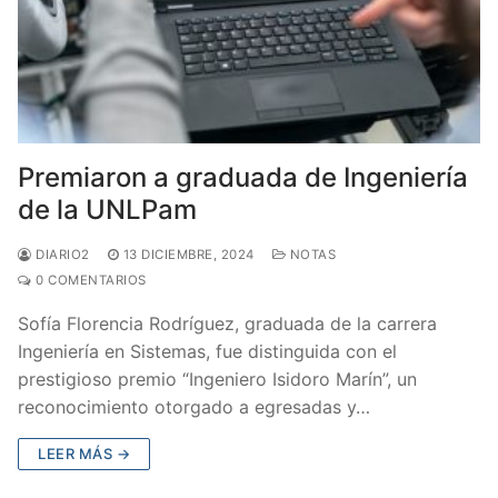
Premiaron a graduada de Ingeniería
de la UNLPam
DIARIO2
13 DICIEMBRE, 2024
NOTAS
0 COMENTARIOS
Sofía Florencia Rodríguez, graduada de la carrera
Ingeniería en Sistemas, fue distinguida con el
prestigioso premio “Ingeniero Isidoro Marín”, un
reconocimiento otorgado a egresadas y…
LEER MÁS →