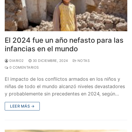
El 2024 fue un año nefasto para las
infancias en el mundo
DIARIO2
30 DICIEMBRE, 2024
NOTAS
0 COMENTARIOS
El impacto de los conflictos armados en los niños y
niñas de todo el mundo alcanzó niveles devastadores
y probablemente sin precedentes en 2024, según…
LEER MÁS →