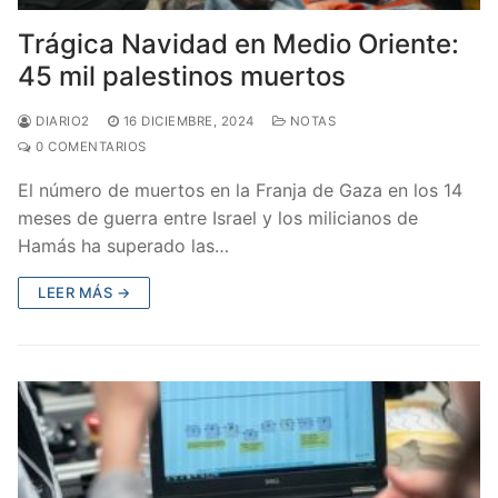
Trágica Navidad en Medio Oriente:
45 mil palestinos muertos
DIARIO2
16 DICIEMBRE, 2024
NOTAS
0 COMENTARIOS
El número de muertos en la Franja de Gaza en los 14
meses de guerra entre Israel y los milicianos de
Hamás ha superado las…
LEER MÁS →