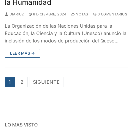
la Humanidad
DIARIO2
6 DICIEMBRE, 2024
NOTAS
0 COMENTARIOS
La Organización de las Naciones Unidas para la
Educación, la Ciencia y la Cultura (Unesco) anunció la
inclusión de los modos de producción del Queso…
LEER MÁS →
1
2
SIGUIENTE
LO MAS VISTO