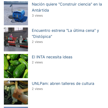
Nación quiere "Construir ciencia" en la
Antártida
3 views
Encuentro estrena "La última cena" y
"Distópica"
2 views
El INTA necesita ideas
2 views
UNLPam: abren talleres de cultura
2 views