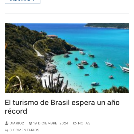
El turismo de Brasil espera un año
récord
DIARIO2
19 DICIEMBRE, 2024
NOTAS
0 COMENTARIOS