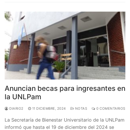
Anuncian becas para ingresantes en
la UNLPam
DIARIO2
11 DICIEMBRE, 2024
NOTAS
0 COMENTARIOS
La Secretaría de Bienestar Universitario de la UNLPam
informó que hasta el 19 de diciembre del 2024 se