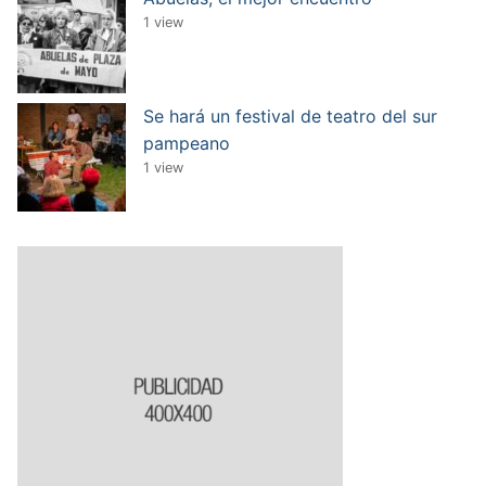
1 view
Se hará un festival de teatro del sur
pampeano
1 view