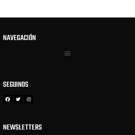
NAVEGACIÓN
SEGUINOS
NEWSLETTERS