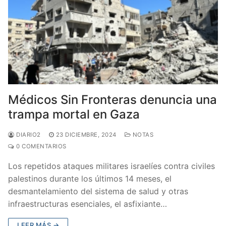
Médicos Sin Fronteras denuncia una
trampa mortal en Gaza
DIARIO2
23 DICIEMBRE, 2024
NOTAS
0 COMENTARIOS
Los repetidos ataques militares israelíes contra civiles
palestinos durante los últimos 14 meses, el
desmantelamiento del sistema de salud y otras
infraestructuras esenciales, el asfixiante…
LEER MÁS →