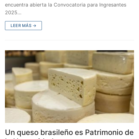
encuentra abierta la Convocatoria para Ingresantes
2025…
LEER MÁS →
Un queso brasileño es Patrimonio de