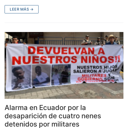
LEER MÁS →
Alarma en Ecuador por la
desaparición de cuatro nenes
detenidos por militares