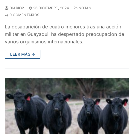
DIARIO2
26 DICIEMBRE, 2024
NOTAS
0 COMENTARIOS
La desaparición de cuatro menores tras una acción
militar en Guayaquil ha despertado preocupación de
varios organismos internacionales.
LEER MÁS →