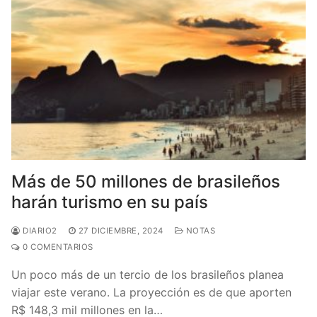
Más de 50 millones de brasileños
harán turismo en su país
DIARIO2
27 DICIEMBRE, 2024
NOTAS
0 COMENTARIOS
Un poco más de un tercio de los brasileños planea
viajar este verano. La proyección es de que aporten
R$ 148,3 mil millones en la…