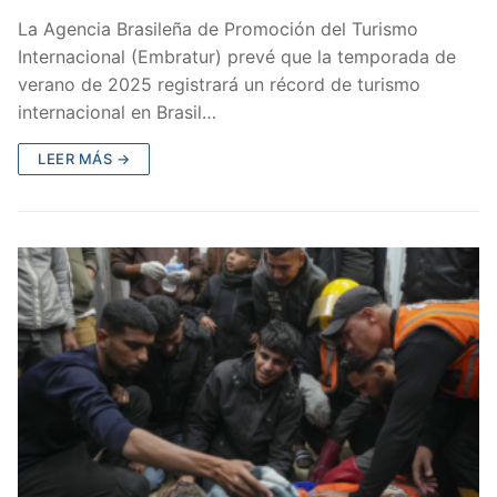
La Agencia Brasileña de Promoción del Turismo
Internacional (Embratur) prevé que la temporada de
verano de 2025 registrará un récord de turismo
internacional en Brasil…
LEER MÁS →