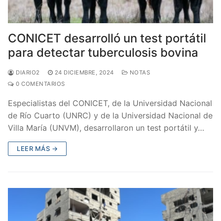
CONICET desarrolló un test portátil
para detectar tuberculosis bovina
DIARIO2
24 DICIEMBRE, 2024
NOTAS
0 COMENTARIOS
Especialistas del CONICET, de la Universidad Nacional
de Río Cuarto (UNRC) y de la Universidad Nacional de
Villa María (UNVM), desarrollaron un test portátil y…
LEER MÁS →