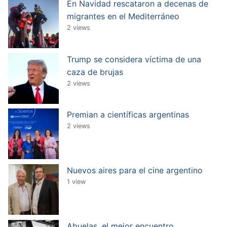
En Navidad rescataron a decenas de
migrantes en el Mediterráneo
2 views
Trump se considera víctima de una
caza de brujas
2 views
Premian a científicas argentinas
2 views
Nuevos aires para el cine argentino
1 view
Abuelas, el mejor encuentro