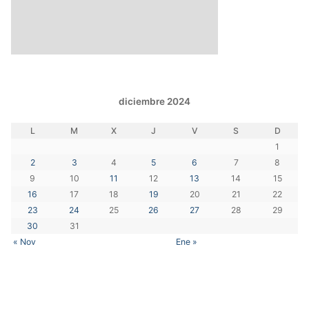
diciembre 2024
L
M
X
J
V
S
D
1
2
3
4
5
6
7
8
9
10
11
12
13
14
15
16
17
18
19
20
21
22
23
24
25
26
27
28
29
30
31
« Nov
Ene »