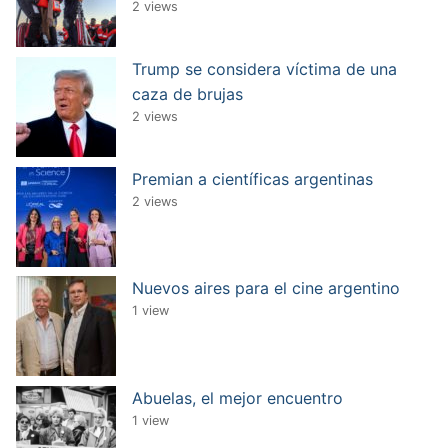
2 views
Trump se considera víctima de una
caza de brujas
2 views
Premian a científicas argentinas
2 views
Nuevos aires para el cine argentino
1 view
Abuelas, el mejor encuentro
1 view