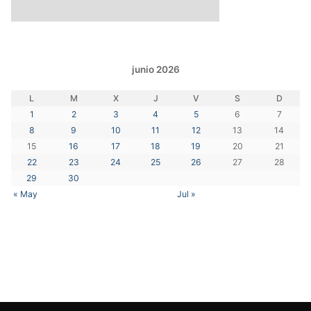
junio 2026
L
M
X
J
V
S
D
1
2
3
4
5
6
7
8
9
10
11
12
13
14
15
16
17
18
19
20
21
22
23
24
25
26
27
28
29
30
« May
Jul »