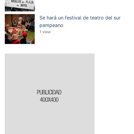
Se hará un festival de teatro del sur
pampeano
1 view