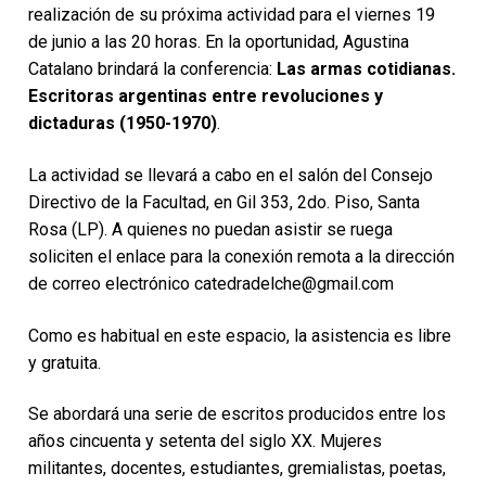
realización de su próxima actividad para el viernes 19
de junio a las 20 horas. En la oportunidad, Agustina
Catalano brindará la conferencia:
Las armas cotidianas.
Escritoras argentinas entre revoluciones y
dictaduras (1950-1970)
.
La actividad se llevará a cabo en el salón del Consejo
Directivo de la Facultad, en Gil 353, 2do. Piso, Santa
Rosa (LP). A quienes no puedan asistir se ruega
soliciten el enlace para la conexión remota a la dirección
de correo electrónico catedradelche@gmail.com
Como es habitual en este espacio, la asistencia es libre
y gratuita.
Se abordará una serie de escritos producidos entre los
años cincuenta y setenta del siglo XX. Mujeres
militantes, docentes, estudiantes, gremialistas, poetas,