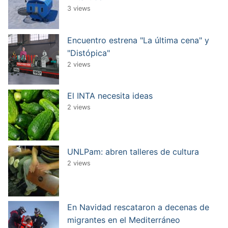
3 views
Encuentro estrena "La última cena" y
"Distópica"
2 views
El INTA necesita ideas
2 views
UNLPam: abren talleres de cultura
2 views
En Navidad rescataron a decenas de
migrantes en el Mediterráneo