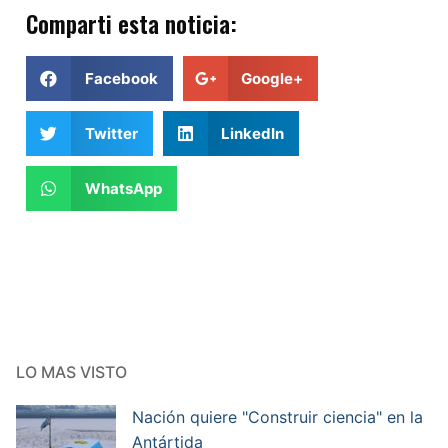
Comparti esta noticia:
Facebook
Google+
Twitter
LinkedIn
WhatsApp
LO MAS VISTO
Nación quiere "Construir ciencia" en la
Antártida