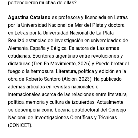
pertenecieron muchas de ellas?
Agustina Catalano
es profesora y licenciada en Letras
por la Universidad Nacional de Mar del Plata y doctora
en Letras por la Universidad Nacional de La Plata.
Realizó estancias de investigación en universidades de
Alemania, España y Bélgica. Es autora de Las armas
cotidianas. Escritoras argentinas entre revoluciones y
dictaduras (Tren En Movimiento, 2026) y Puede brotar el
fuego o la hermosura. Literatura, política y edición en la
obra de Roberto Santoro (Alción, 2023). Ha publicado
además artículos en revistas nacionales e
internacionales acerca de las relaciones entre literatura,
política, memoria y cultura de izquierdas. Actualmente
se desempeña como becaria postdoctoral del Consejo
Nacional de Investigaciones Científicas y Técnicas
(CONICET).