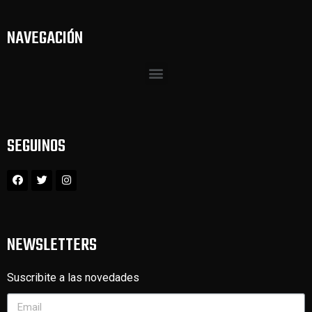
NAVEGACIÓN
SEGUINOS
NEWSLETTERS
Suscribite a las novedades