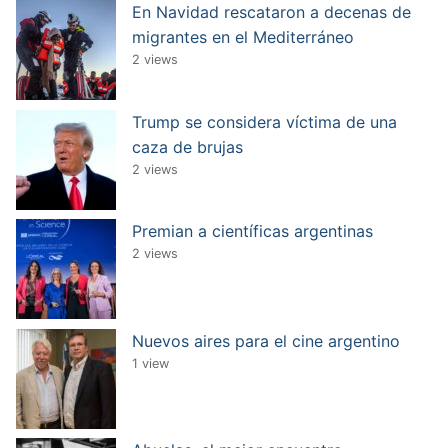
En Navidad rescataron a decenas de
migrantes en el Mediterráneo
2 views
Trump se considera víctima de una
caza de brujas
2 views
Premian a científicas argentinas
2 views
Nuevos aires para el cine argentino
1 view