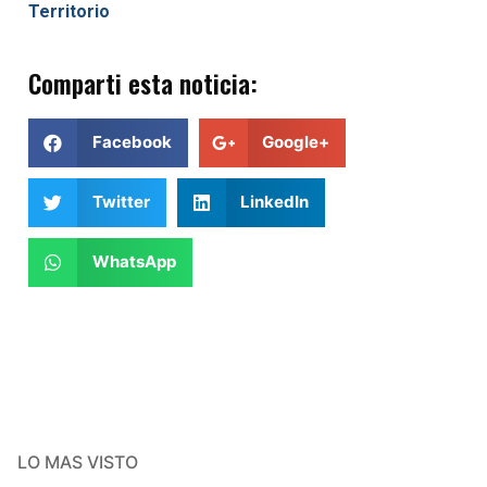
Territorio
Comparti esta noticia:
Facebook
Google+
Twitter
LinkedIn
WhatsApp
LO MAS VISTO