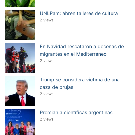
UNLPam: abren talleres de cultura
2 views
En Navidad rescataron a decenas de
migrantes en el Mediterráneo
2 views
Trump se considera víctima de una
caza de brujas
2 views
Premian a científicas argentinas
2 views