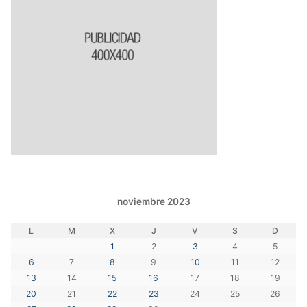
noviembre 2023
L
M
X
J
V
S
D
1
2
3
4
5
6
7
8
9
10
11
12
13
14
15
16
17
18
19
20
21
22
23
24
25
26