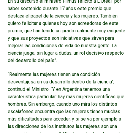
En su discurso el ministro Filmus felicitó a L’Oréal “por
haber sostenido durante 17 años este premio que
destaca el papel de la ciencia y las mujeres. También
quiero felicitar a quienes hoy son acreedoras de este
premio, que han tenido un jurado realmente muy exigente
y que sus proyectos son iniciativas que sirven para
mejorar las condiciones de vida de nuestra gente. La
ciencia juega, sin lugar a dudas, un rol decisivo respecto
del desarrollo del país”.
“Realmente las mujeres tienen una condición
desventajosa en su desarrollo dentro de la ciencia”,
continuó el Ministro. “Y en Argentina tenemos una
característica particular: hay más mujeres científicas que
hombres. Sin embargo, cuando uno mira los distintos
escalafones encuentra que las mujeres tienen muchas
más dificultades para acceder, y si se va por ejemplo a
las direcciones de los institutos las mujeres son una