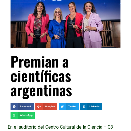
Premian a
científicas
argentinas
Facebook
Google+
Twitter
LinkedIn
WhatsApp
En el auditorio del Centro Cultural de la Ciencia – C3