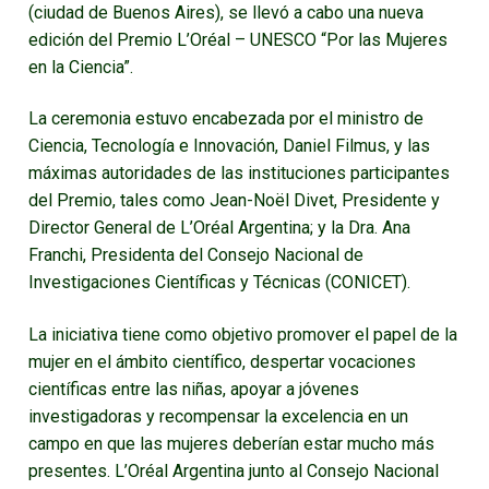
(ciudad de Buenos Aires), se llevó a cabo una nueva
edición del Premio L’Oréal – UNESCO “Por las Mujeres
en la Ciencia”.
La ceremonia estuvo encabezada por el ministro de
Ciencia, Tecnología e Innovación, Daniel Filmus, y las
máximas autoridades de las instituciones participantes
del Premio, tales como Jean-Noël Divet, Presidente y
Director General de L’Oréal Argentina; y la Dra. Ana
Franchi, Presidenta del Consejo Nacional de
Investigaciones Científicas y Técnicas (CONICET).
La iniciativa tiene como objetivo promover el papel de la
mujer en el ámbito científico, despertar vocaciones
científicas entre las niñas, apoyar a jóvenes
investigadoras y recompensar la excelencia en un
campo en que las mujeres deberían estar mucho más
presentes. L’Oréal Argentina junto al Consejo Nacional