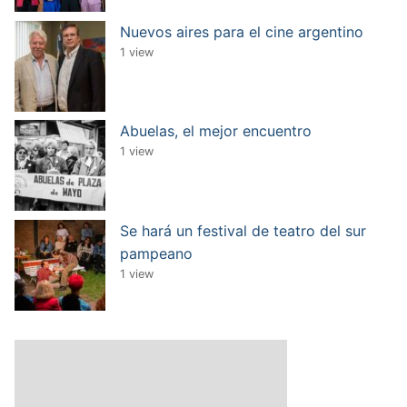
Nuevos aires para el cine argentino
1 view
Abuelas, el mejor encuentro
1 view
Se hará un festival de teatro del sur
pampeano
1 view