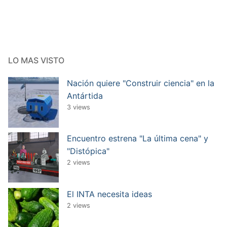
LO MAS VISTO
Nación quiere "Construir ciencia" en la
Antártida
3 views
Encuentro estrena "La última cena" y
"Distópica"
2 views
El INTA necesita ideas
2 views