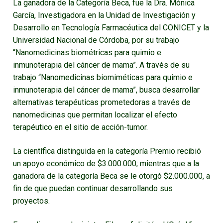
La ganadora de la Categoría Beca, fue la Dra. Mónica
García, Investigadora en la Unidad de Investigación y
Desarrollo en Tecnología Farmacéutica del CONICET y la
Universidad Nacional de Córdoba, por su trabajo
“Nanomedicinas biométricas para quimio e
inmunoterapia del cáncer de mama”. A través de su
trabajo “Nanomedicinas biomiméticas para quimio e
inmunoterapia del cáncer de mama”, busca desarrollar
alternativas terapéuticas prometedoras a través de
nanomedicinas que permitan localizar el efecto
terapéutico en el sitio de acción-tumor.
La científica distinguida en la categoría Premio recibió
un apoyo económico de $3.000.000; mientras que a la
ganadora de la categoría Beca se le otorgó $2.000.000, a
fin de que puedan continuar desarrollando sus
proyectos.