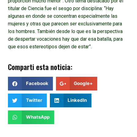
proporción mucho menor”. Otro tema destacado por el
titular de Ciencia fue el sesgo por disciplina: “Hay
algunas en donde se concentran especialmente las
mujeres y otras que parecen ser exclusivamente para
los hombres. También desde lo que es la perspectiva
de despertar vocaciones hay que dar esa batalla, para
que esos estereotipos dejen de estar”.
Comparti esta noticia:
Facebook
Google+
Twitter
LinkedIn
WhatsApp