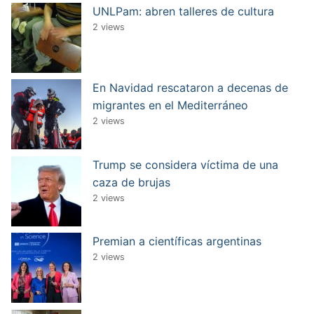
UNLPam: abren talleres de cultura
2 views
En Navidad rescataron a decenas de
migrantes en el Mediterráneo
2 views
Trump se considera víctima de una
caza de brujas
2 views
Premian a científicas argentinas
2 views