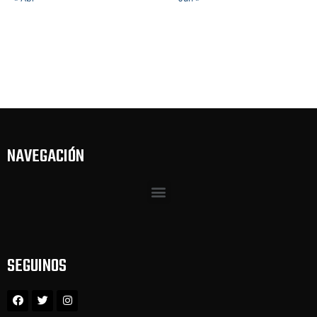
NAVEGACIÓN
SEGUINOS