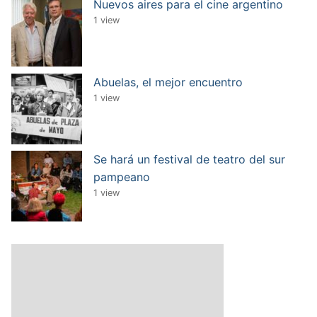
Nuevos aires para el cine argentino
1 view
Abuelas, el mejor encuentro
1 view
Se hará un festival de teatro del sur
pampeano
1 view