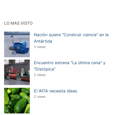
LO MAS VISTO
Nación quiere "Construir ciencia" en la
Antártida
3 views
Encuentro estrena "La última cena" y
"Distópica"
2 views
El INTA necesita ideas
2 views