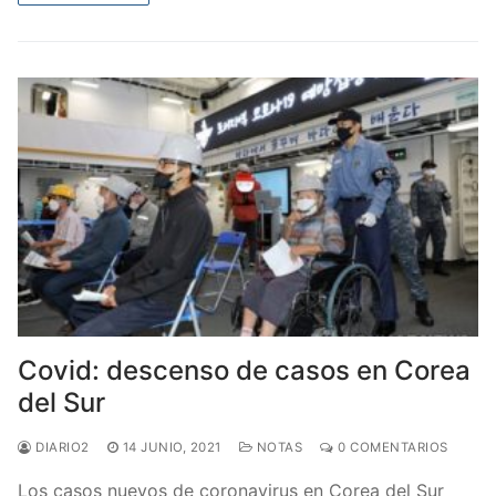
Covid: descenso de casos en Corea
del Sur
DIARIO2
14 JUNIO, 2021
NOTAS
0 COMENTARIOS
Los casos nuevos de coronavirus en Corea del Sur