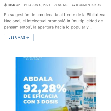
DIARIO2
24 JUNIO, 2021
NOTAS
0 COMENTARIOS
En su gestión de una década al frente de la Biblioteca
Nacional, el intelectual promovió la “multiplicidad de
pensamientos”, la apertura hacia lo popular y…
LEER MÁS →