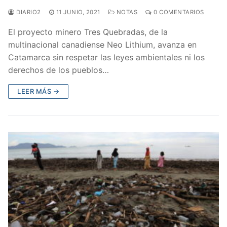
DIARIO2
11 JUNIO, 2021
NOTAS
0 COMENTARIOS
El proyecto minero Tres Quebradas, de la
multinacional canadiense Neo Lithium, avanza en
Catamarca sin respetar las leyes ambientales ni los
derechos de los pueblos…
LEER MÁS →