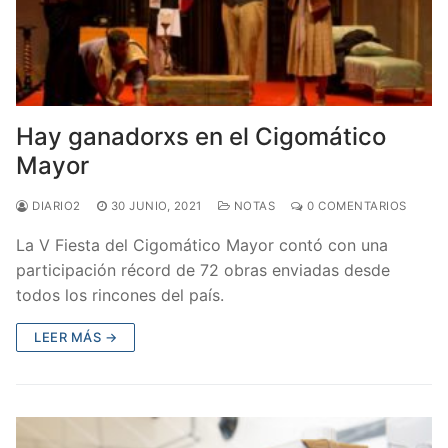
Hay ganadorxs en el Cigomático
Mayor
DIARIO2
30 JUNIO, 2021
NOTAS
0 COMENTARIOS
La V Fiesta del Cigomático Mayor contó con una
participación récord de 72 obras enviadas desde
todos los rincones del país.
LEER MÁS →