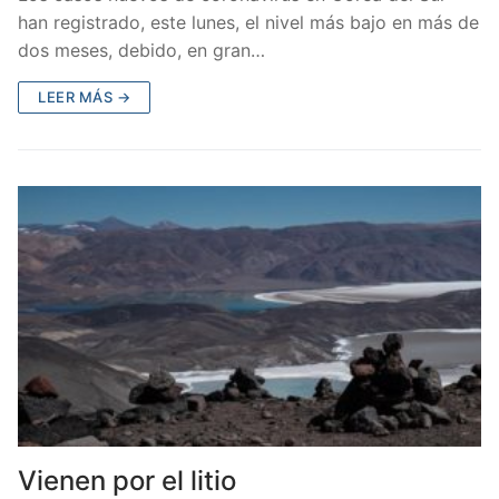
han registrado, este lunes, el nivel más bajo en más de
dos meses, debido, en gran…
LEER MÁS →
Vienen por el litio