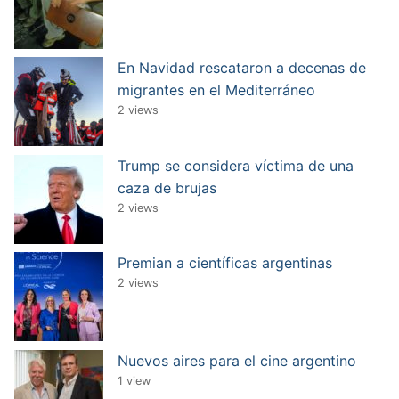
En Navidad rescataron a decenas de
migrantes en el Mediterráneo
2 views
Trump se considera víctima de una
caza de brujas
2 views
Premian a científicas argentinas
2 views
Nuevos aires para el cine argentino
1 view