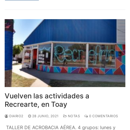
Vuelven las actividades a
Recrearte, en Toay
DIARIO2
28 JUNIO, 2021
NOTAS
0 COMENTARIOS
TALLER DE ACROBACIA AÉREA. 4 grupos: lunes y