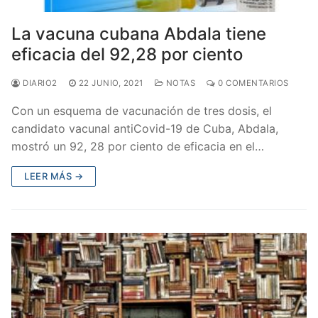
La vacuna cubana Abdala tiene
eficacia del 92,28 por ciento
DIARIO2
22 JUNIO, 2021
NOTAS
0 COMENTARIOS
Con un esquema de vacunación de tres dosis, el
candidato vacunal antiCovid-19 de Cuba, Abdala,
mostró un 92, 28 por ciento de eficacia en el…
LEER MÁS →