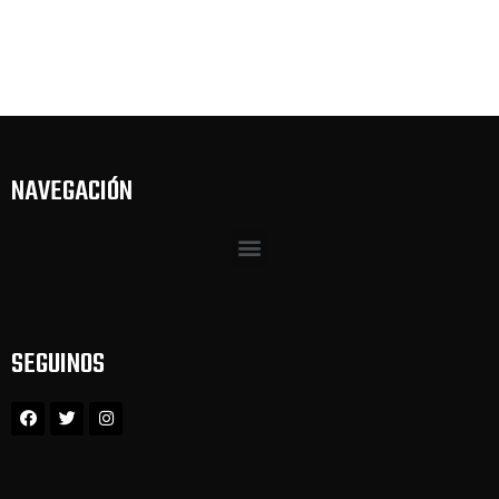
NAVEGACIÓN
SEGUINOS