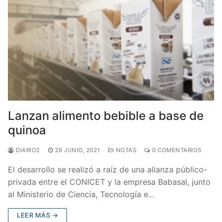
Lanzan alimento bebible a base de
quinoa
DIARIO2
29 JUNIO, 2021
NOTAS
0 COMENTARIOS
El desarrollo se realizó a raíz de una alianza público-
privada entre el CONICET y la empresa Babasal, junto
al Ministerio de Ciencia, Tecnología e…
LEER MÁS →