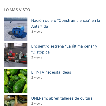
LO MAS VISTO
Nación quiere "Construir ciencia" en la
Antártida
3 views
Encuentro estrena "La última cena" y
"Distópica"
2 views
El INTA necesita ideas
2 views
UNLPam: abren talleres de cultura
2 views