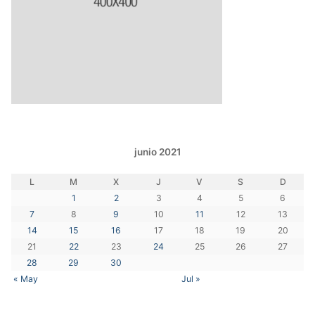
junio 2021
L
M
X
J
V
S
D
1
2
3
4
5
6
7
8
9
10
11
12
13
14
15
16
17
18
19
20
21
22
23
24
25
26
27
28
29
30
« May
Jul »