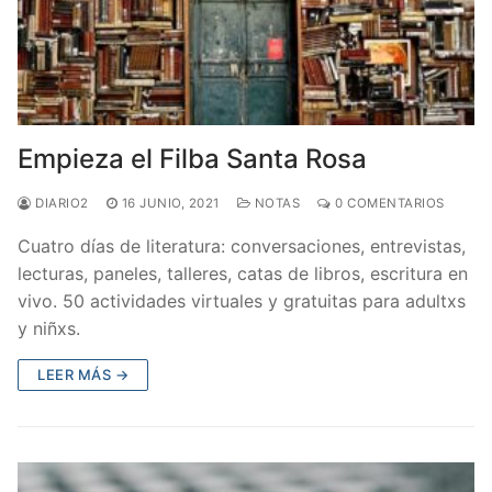
Empieza el Filba Santa Rosa
DIARIO2
16 JUNIO, 2021
NOTAS
0 COMENTARIOS
Cuatro días de literatura: conversaciones, entrevistas,
lecturas, paneles, talleres, catas de libros, escritura en
vivo. 50 actividades virtuales y gratuitas para adultxs
y niñxs.
LEER MÁS →