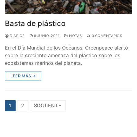
Basta de plástico
DIARIO2
9 JUNIO, 2021
NOTAS
0 COMENTARIOS
En el Día Mundial de los Océanos, Greenpeace alertó
sobre la creciente amenaza del plástico sobre los
ecosistemas marinos del planeta.
LEER MÁS →
1
2
SIGUIENTE