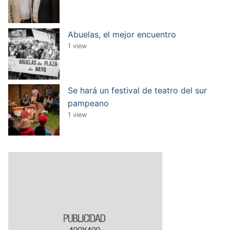
Abuelas, el mejor encuentro
1 view
Se hará un festival de teatro del sur
pampeano
1 view