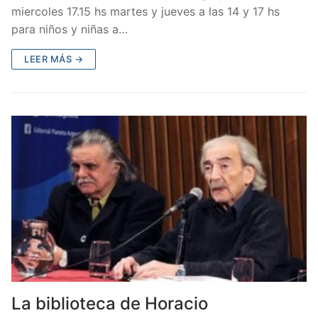
miercoles 17.15 hs martes y jueves a las 14 y 17 hs
para niños y niñas a…
LEER MÁS →
La biblioteca de Horacio