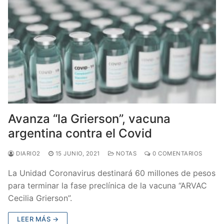
Avanza “la Grierson”, vacuna
argentina contra el Covid
DIARIO2
15 JUNIO, 2021
NOTAS
0 COMENTARIOS
La Unidad Coronavirus destinará 60 millones de pesos
para terminar la fase preclínica de la vacuna “ARVAC
Cecilia Grierson”.
LEER MÁS →