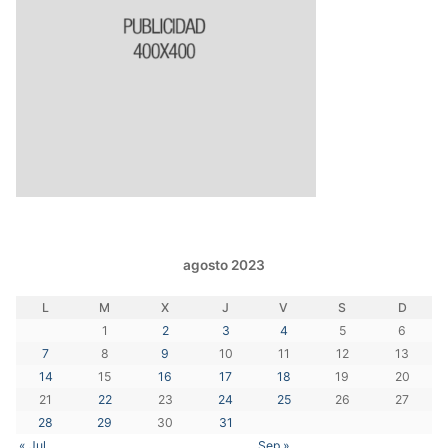
agosto 2023
L
M
X
J
V
S
D
1
2
3
4
5
6
7
8
9
10
11
12
13
14
15
16
17
18
19
20
21
22
23
24
25
26
27
28
29
30
31
« Jul
Sep »