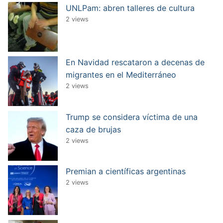
UNLPam: abren talleres de cultura
2 views
En Navidad rescataron a decenas de
migrantes en el Mediterráneo
2 views
Trump se considera víctima de una
caza de brujas
2 views
Premian a científicas argentinas
2 views