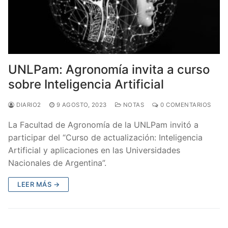
UNLPam: Agronomía invita a curso
sobre Inteligencia Artificial
DIARIO2
9 AGOSTO, 2023
NOTAS
0 COMENTARIOS
La Facultad de Agronomía de la UNLPam invitó a
participar del “Curso de actualización: Inteligencia
Artificial y aplicaciones en las Universidades
Nacionales de Argentina”.
LEER MÁS →