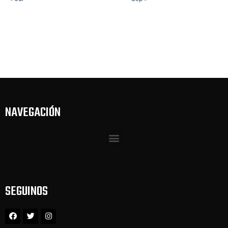
NAVEGACIÓN
SEGUINOS