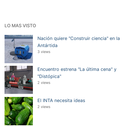
LO MAS VISTO
Nación quiere "Construir ciencia" en la
Antártida
3 views
Encuentro estrena "La última cena" y
"Distópica"
2 views
El INTA necesita ideas
2 views