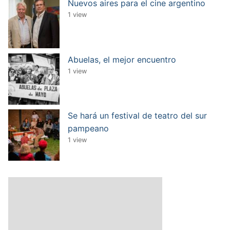
Nuevos aires para el cine argentino
1 view
Abuelas, el mejor encuentro
1 view
Se hará un festival de teatro del sur
pampeano
1 view