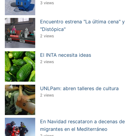
3 views
Encuentro estrena "La última cena" y
"Distópica"
2 views
El INTA necesita ideas
2 views
UNLPam: abren talleres de cultura
2 views
En Navidad rescataron a decenas de
migrantes en el Mediterráneo
2 views