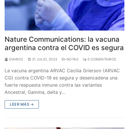
Nature Communications: la vacuna
argentina contra el COVID es segura
DIARIO2
31 JULIO, 2023
NOTAS
0 COMENTARIOS
La vacuna argentina ARVAC Cecilia Grierson (ARVAC
CG) contra COVID-19 es segura y desencadena una
fuerte respuesta inmune contra las variantes
Ancestral, Gamma, delta y…
LEER MÁS →