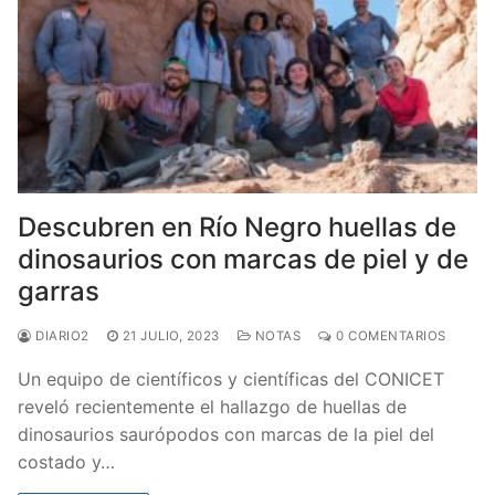
Descubren en Río Negro huellas de
dinosaurios con marcas de piel y de
garras
DIARIO2
21 JULIO, 2023
NOTAS
0 COMENTARIOS
Un equipo de científicos y científicas del CONICET
reveló recientemente el hallazgo de huellas de
dinosaurios saurópodos con marcas de la piel del
costado y…