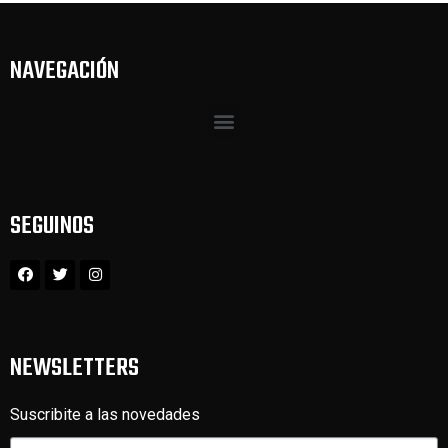
NAVEGACIÓN
SEGUINOS
NEWSLETTERS
Suscribite a las novedades