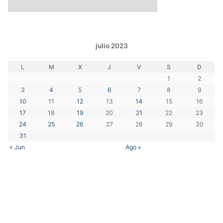
julio 2023
L
M
X
J
V
S
D
1
2
3
4
5
6
7
8
9
10
11
12
13
14
15
16
17
18
19
20
21
22
23
24
25
26
27
28
29
30
31
« Jun
Ago »