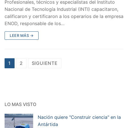
Profesionales, técnicos y especialistas del Instituto
Nacional de Tecnología Industrial (INTI) capacitaron,
calificaron y certificaron a los operarios de la empresa
ENOD, responsable de los…
LEER MÁS →
1
2
SIGUIENTE
LO MAS VISTO
Nación quiere "Construir ciencia" en la
Antártida