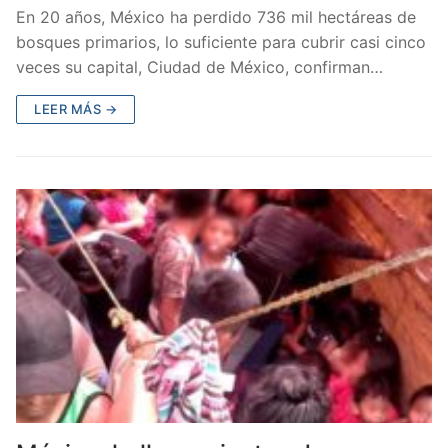
En 20 años, México ha perdido 736 mil hectáreas de
bosques primarios, lo suficiente para cubrir casi cinco
veces su capital, Ciudad de México, confirman…
LEER MÁS →