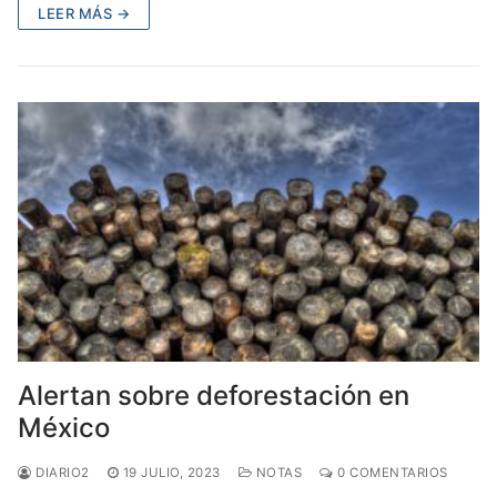
LEER MÁS →
Alertan sobre deforestación en
México
DIARIO2
19 JULIO, 2023
NOTAS
0 COMENTARIOS