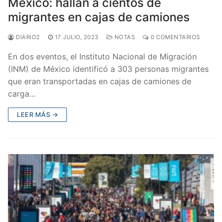
México: hallan a cientos de
migrantes en cajas de camiones
DIARIO2
17 JULIO, 2023
NOTAS
0 COMENTARIOS
En dos eventos, el Instituto Nacional de Migración
(INM) de México identificó a 303 personas migrantes
que eran transportadas en cajas de camiones de
carga…
LEER MÁS →