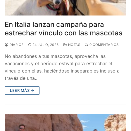
En Italia lanzan campaña para
estrechar vínculo con las mascotas
DIARIO2
24 JULIO, 2023
NOTAS
0 COMENTARIOS
No abandones a tus mascotas, aprovecha las
vacaciones y el período estival para estrechar el
vínculo con ellas, haciéndose inseparables incluso a
través de una…
LEER MÁS →