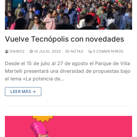
Vuelve Tecnópolis con novedades
DIARIO2
14 JULIO, 2023
NOTAS
0 COMENTARIOS
Desde el 15 de julio al 27 de agosto el Parque de Villa
Martelli presentará una diversidad de propuestas bajo
el lema «La potencia de…
LEER MÁS →