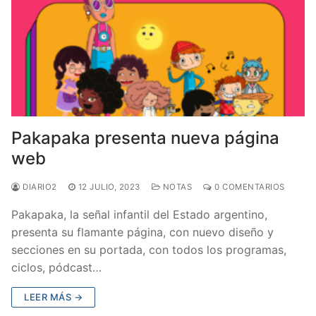
Pakapaka presenta nueva página
web
DIARIO2
12 JULIO, 2023
NOTAS
0 COMENTARIOS
Pakapaka, la señal infantil del Estado argentino,
presenta su flamante página, con nuevo diseño y
secciones en su portada, con todos los programas,
ciclos, pódcast…
LEER MÁS →