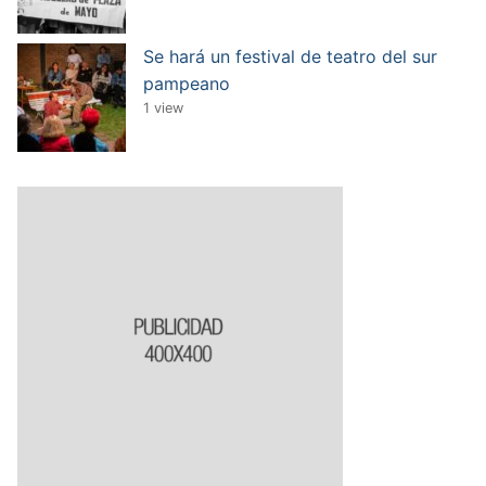
Se hará un festival de teatro del sur
pampeano
1 view