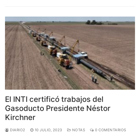
El INTI certificó trabajos del
Gasoducto Presidente Néstor
Kirchner
DIARIO2
10 JULIO, 2023
NOTAS
0 COMENTARIOS