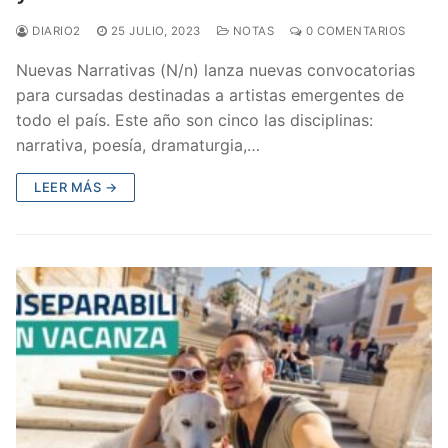
DIARIO2
25 JULIO, 2023
NOTAS
0 COMENTARIOS
Nuevas Narrativas (N/n) lanza nuevas convocatorias
para cursadas destinadas a artistas emergentes de
todo el país. Este año son cinco las disciplinas:
narrativa, poesía, dramaturgia,…
LEER MÁS →