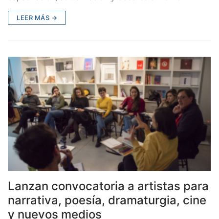
LEER MÁS →
Lanzan convocatoria a artistas para
narrativa, poesía, dramaturgia, cine
y nuevos medios