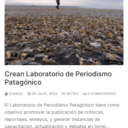
Crean Laboratorio de Periodismo
Patagónico
DIARIO2
26 JULIO, 2023
NOTAS
0 COMENTARIOS
El Laboratorio de Periodismo Patagónico tiene como
objetivo promover la publicación de crónicas,
reportajes, ensayos, y generar instancias de
capacitación, actualización y debates en torno…