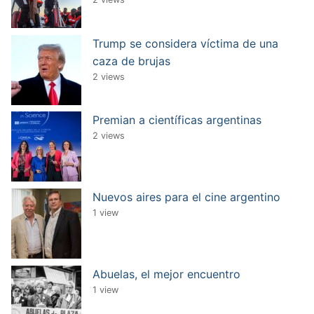
Trump se considera víctima de una
caza de brujas
2 views
Premian a científicas argentinas
2 views
Nuevos aires para el cine argentino
1 view
Abuelas, el mejor encuentro
1 view