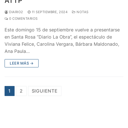
ATTP
DIARIO2
11 SEPTIEMBRE, 2024
NOTAS
0 COMENTARIOS
Este domingo 15 de septiembre vuelve a presentarse
en Santa Rosa “Diario La Obra”, el espectáculo de
Viviana Felice, Carolina Vergara, Bárbara Maldonado,
Ana Paula…
LEER MÁS →
1
2
SIGUIENTE