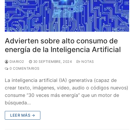
Advierten sobre alto consumo de
energía de la Inteligencia Artificial
DIARIO2
30 SEPTIEMBRE, 2024
NOTAS
0 COMENTARIOS
La inteligencia artificial (IA) generativa (capaz de
crear texto, imágenes, video, audio o códigos nuevos)
consume “30 veces más energía” que un motor de
búsqueda…
LEER MÁS →