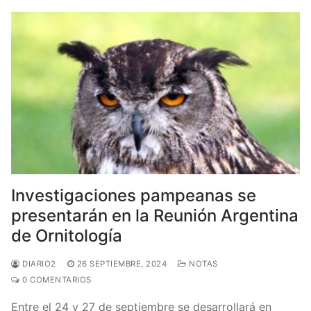
Investigaciones pampeanas se
presentarán en la Reunión Argentina
de Ornitología
DIARIO2
26 SEPTIEMBRE, 2024
NOTAS
0 COMENTARIOS
Entre el 24 y 27 de septiembre se desarrollará en