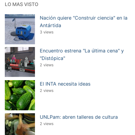
LO MAS VISTO
Nación quiere "Construir ciencia" en la
Antártida
3 views
Encuentro estrena "La última cena" y
"Distópica"
2 views
El INTA necesita ideas
2 views
UNLPam: abren talleres de cultura
2 views