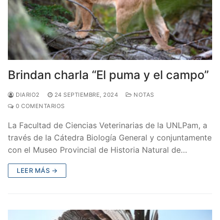
Brindan charla “El puma y el campo”
DIARIO2
24 SEPTIEMBRE, 2024
NOTAS
0 COMENTARIOS
La Facultad de Ciencias Veterinarias de la UNLPam, a
través de la Cátedra Biología General y conjuntamente
con el Museo Provincial de Historia Natural de…
LEER MÁS →