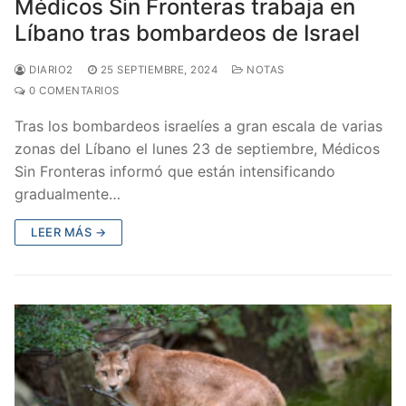
Médicos Sin Fronteras trabaja en
Líbano tras bombardeos de Israel
DIARIO2
25 SEPTIEMBRE, 2024
NOTAS
0 COMENTARIOS
Tras los bombardeos israelíes a gran escala de varias
zonas del Líbano el lunes 23 de septiembre, Médicos
Sin Fronteras informó que están intensificando
gradualmente…
LEER MÁS →