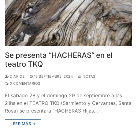
Se presenta “HACHERAS“ en el
teatro TKQ
DIARIO2
16 SEPTIEMBRE, 2024
NOTAS
0 COMENTARIOS
El sábado 28 y el domingo 29 de septiembre a las
21hs en el TEATRO TKQ (Sarmiento y Cervantes, Santa
Rosa) se presentará “HACHERAS Hijas…
LEER MÁS →