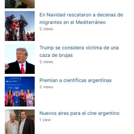
En Navidad rescataron a decenas de
migrantes en el Mediterráneo
2 views
Trump se considera víctima de una
caza de brujas
2 views
Premian a científicas argentinas
2 views
Nuevos aires para el cine argentino
1 view