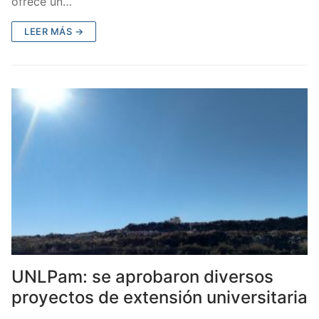
ofrece un…
LEER MÁS →
UNLPam: se aprobaron diversos
proyectos de extensión universitaria