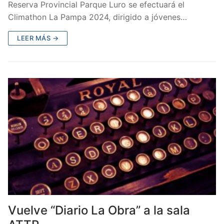
Reserva Provincial Parque Luro se efectuará el
Climathon La Pampa 2024, dirigido a jóvenes…
LEER MÁS →
Vuelve “Diario La Obra” a la sala