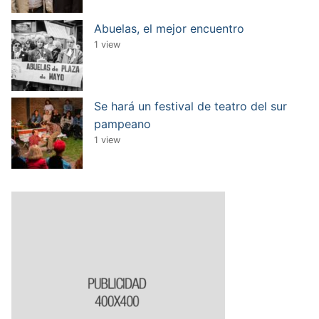
Abuelas, el mejor encuentro
1 view
Se hará un festival de teatro del sur
pampeano
1 view