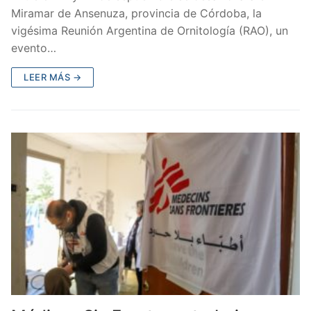
Miramar de Ansenuza, provincia de Córdoba, la
vigésima Reunión Argentina de Ornitología (RAO), un
evento…
LEER MÁS →