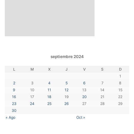
septiembre 2024
L
M
X
J
V
S
D
1
2
3
4
5
6
7
8
9
10
11
12
13
14
15
16
17
18
19
20
21
22
23
24
25
26
27
28
29
30
« Ago
Oct »