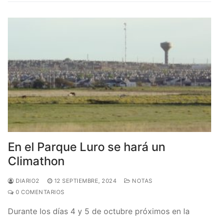
En el Parque Luro se hará un
Climathon
DIARIO2
12 SEPTIEMBRE, 2024
NOTAS
0 COMENTARIOS
Durante los días 4 y 5 de octubre próximos en la