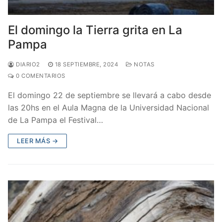
El domingo la Tierra grita en La
Pampa
DIARIO2
18 SEPTIEMBRE, 2024
NOTAS
0 COMENTARIOS
El domingo 22 de septiembre se llevará a cabo desde
las 20hs en el Aula Magna de la Universidad Nacional
de La Pampa el Festival…
LEER MÁS →