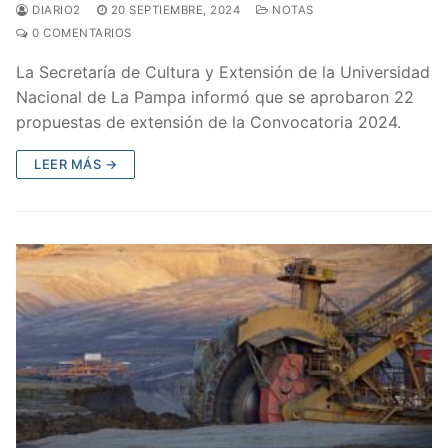
DIARIO2
20 SEPTIEMBRE, 2024
NOTAS
0 COMENTARIOS
La Secretaría de Cultura y Extensión de la Universidad
Nacional de La Pampa informó que se aprobaron 22
propuestas de extensión de la Convocatoria 2024.
LEER MÁS →