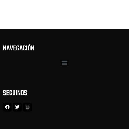
NAVEGACIÓN
SEGUINOS