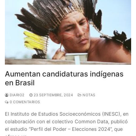
Aumentan candidaturas indígenas
en Brasil
DIARIO2
23 SEPTIEMBRE, 2024
NOTAS
0 COMENTARIOS
El Instituto de Estudios Socioeconómicos (INESC), en
colaboración con el colectivo Common Data, publicó
el estudio “Perfil del Poder – Elecciones 2024”, que