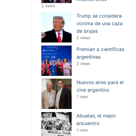
2 views
Trump se considera
víctima de una caza
de brujas
2 views
Premian a científicas
argentinas
2 views
Nuevos aires para el
cine argentino
1 view
Abuelas, el mejor
encuentro
1 view