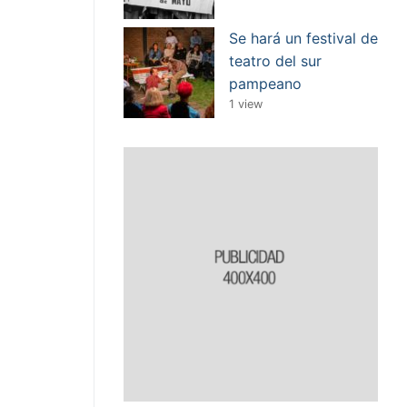
Se hará un festival de
teatro del sur
pampeano
1 view