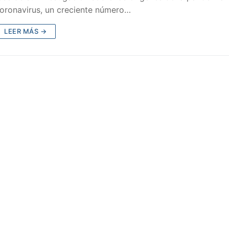
oronavirus, un creciente número…
LEER MÁS →