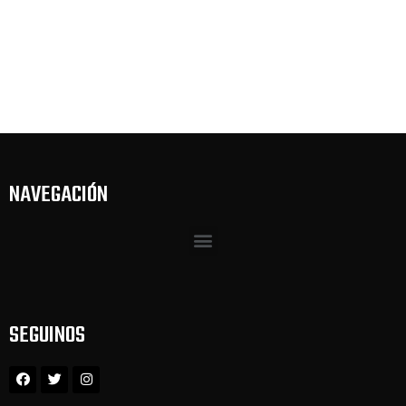
NAVEGACIÓN
SEGUINOS