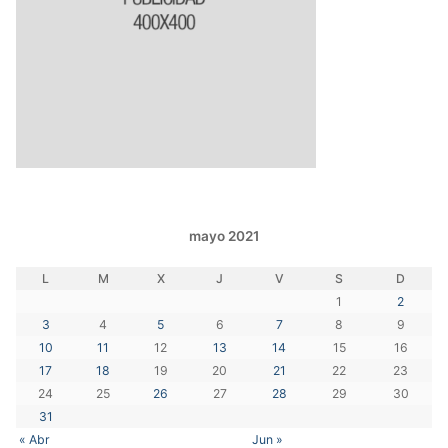
mayo 2021
L
M
X
J
V
S
D
1
2
3
4
5
6
7
8
9
10
11
12
13
14
15
16
17
18
19
20
21
22
23
24
25
26
27
28
29
30
31
« Abr
Jun »