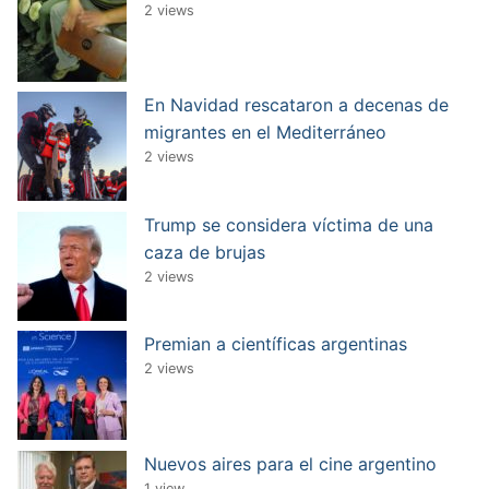
2 views
En Navidad rescataron a decenas de
migrantes en el Mediterráneo
2 views
Trump se considera víctima de una
caza de brujas
2 views
Premian a científicas argentinas
2 views
Nuevos aires para el cine argentino
1 view