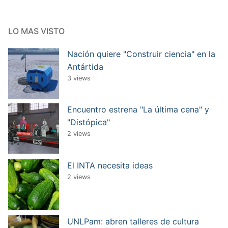
LO MAS VISTO
Nación quiere "Construir ciencia" en la
Antártida
3 views
Encuentro estrena "La última cena" y
"Distópica"
2 views
El INTA necesita ideas
2 views
UNLPam: abren talleres de cultura