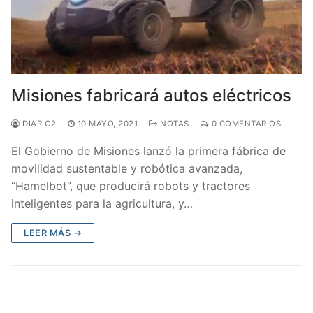
Misiones fabricará autos eléctricos
DIARIO2
10 MAYO, 2021
NOTAS
0 COMENTARIOS
El Gobierno de Misiones lanzó la primera fábrica de
movilidad sustentable y robótica avanzada,
“Hamelbot”, que producirá robots y tractores
inteligentes para la agricultura, y…
LEER MÁS →