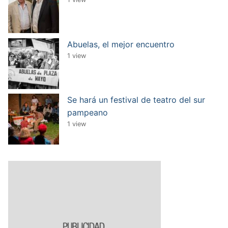
Abuelas, el mejor encuentro
1 view
Se hará un festival de teatro del sur
pampeano
1 view