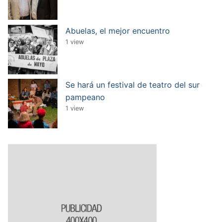
Abuelas, el mejor encuentro
1 view
Se hará un festival de teatro del sur
pampeano
1 view