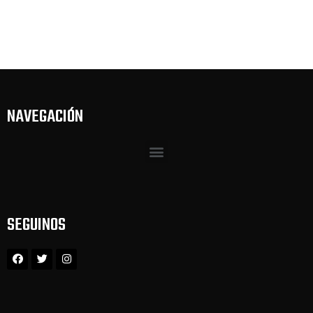
NAVEGACIÓN
SEGUINOS