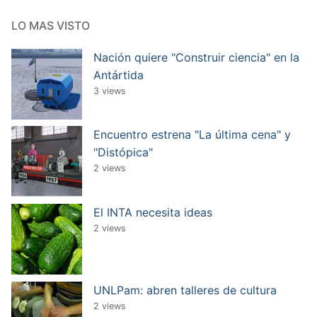
LO MAS VISTO
Nación quiere "Construir ciencia" en la
Antártida
3 views
Encuentro estrena "La última cena" y
"Distópica"
2 views
El INTA necesita ideas
2 views
UNLPam: abren talleres de cultura
2 views