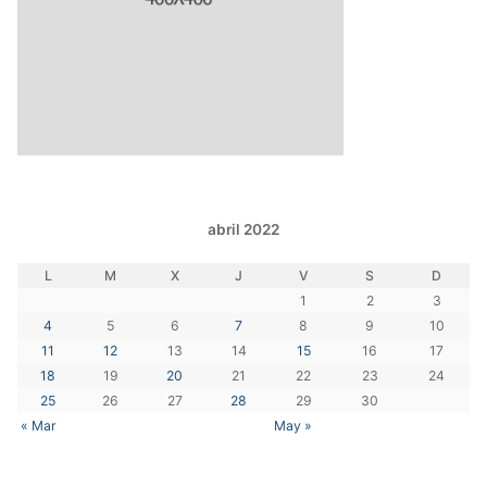
abril 2022
L
M
X
J
V
S
D
1
2
3
4
5
6
7
8
9
10
11
12
13
14
15
16
17
18
19
20
21
22
23
24
25
26
27
28
29
30
« Mar
May »