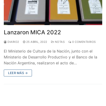
Lanzaron MICA 2022
DIARIO2
25 ABRIL, 2022
NOTAS
0 COMENTARIOS
El Ministerio de Cultura de la Nación, junto con el
Ministerio de Desarrollo Productivo y el Banco de la
Nación Argentina, realizaron el acto de…
LEER MÁS →