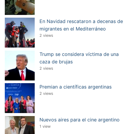
En Navidad rescataron a decenas de
migrantes en el Mediterráneo
2 views
Trump se considera víctima de una
caza de brujas
2 views
Premian a científicas argentinas
2 views
Nuevos aires para el cine argentino
1 view