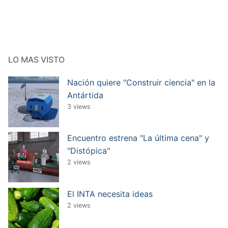
LO MAS VISTO
Nación quiere "Construir ciencia" en la
Antártida
3 views
Encuentro estrena "La última cena" y
"Distópica"
2 views
El INTA necesita ideas
2 views