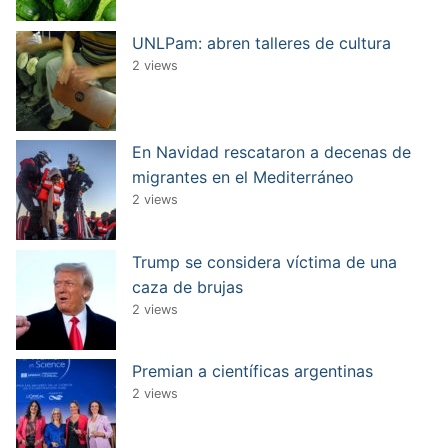
UNLPam: abren talleres de cultura
2 views
En Navidad rescataron a decenas de
migrantes en el Mediterráneo
2 views
Trump se considera víctima de una
caza de brujas
2 views
Premian a científicas argentinas
2 views