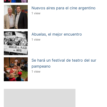
Nuevos aires para el cine argentino
1 view
Abuelas, el mejor encuentro
1 view
Se hará un festival de teatro del sur
pampeano
1 view