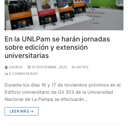
En la UNLPam se harán jornadas
sobre edición y extensión
universitarias
DIARIO2
10 NOVIEMBRE, 2023
NOTAS
0 COMENTARIOS
Durante los días 16 y 17 de noviembre próximos en el
Edificio Universitario de Gil 353 de la Universidad
Nacional de La Pampa se efectuarán…
LEER MÁS →