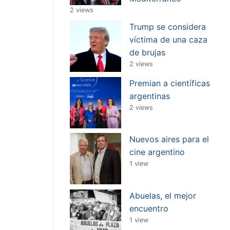
2 views
Trump se considera
víctima de una caza
de brujas
2 views
Premian a científicas
argentinas
2 views
Nuevos aires para el
cine argentino
1 view
Abuelas, el mejor
encuentro
1 view