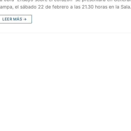
ampa, el sábado 22 de febrero a las 21.30 horas en la Sal
LEER MÁS →