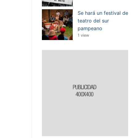
Se hará un festival de
teatro del sur
pampeano
1 view