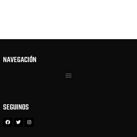
NAVEGACIÓN
SEGUINOS