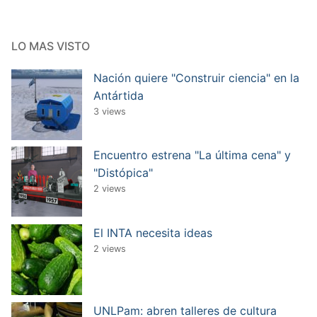
LO MAS VISTO
Nación quiere "Construir ciencia" en la
Antártida
3 views
Encuentro estrena "La última cena" y
"Distópica"
2 views
El INTA necesita ideas
2 views
UNLPam: abren talleres de cultura