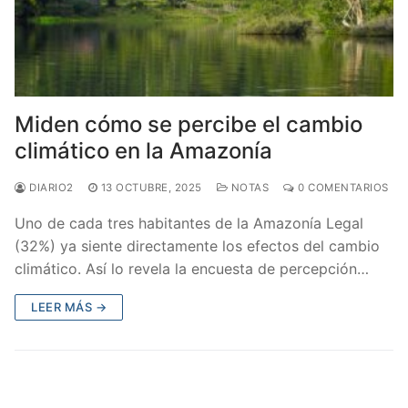
Miden cómo se percibe el cambio
climático en la Amazonía
DIARIO2
13 OCTUBRE, 2025
NOTAS
0 COMENTARIOS
Uno de cada tres habitantes de la Amazonía Legal
(32%) ya siente directamente los efectos del cambio
climático. Así lo revela la encuesta de percepción…
LEER MÁS →