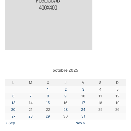
octubre 2025
L
M
X
J
V
S
D
1
2
3
4
5
6
7
8
9
10
11
12
13
14
15
16
17
18
19
20
21
22
23
24
25
26
27
28
29
30
31
« Sep
Nov »