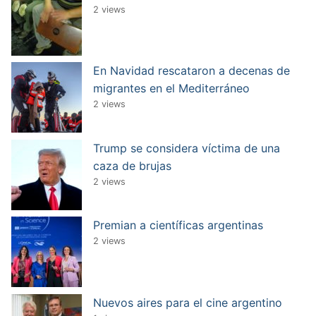
2 views
En Navidad rescataron a decenas de
migrantes en el Mediterráneo
2 views
Trump se considera víctima de una
caza de brujas
2 views
Premian a científicas argentinas
2 views
Nuevos aires para el cine argentino