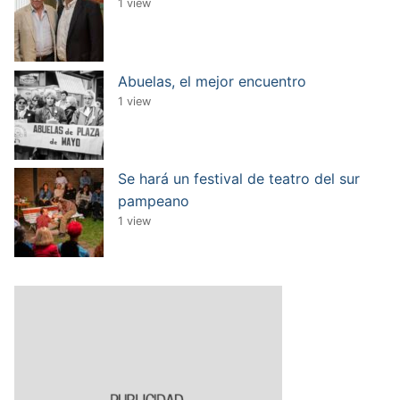
1 view
Abuelas, el mejor encuentro
1 view
Se hará un festival de teatro del sur
pampeano
1 view