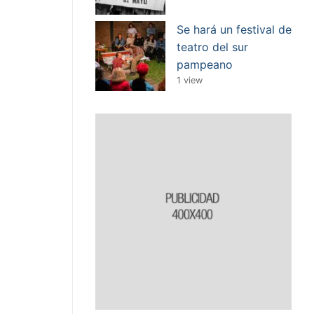
Se hará un festival de
teatro del sur
pampeano
1 view