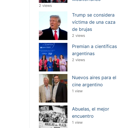
2 views
Trump se considera
víctima de una caza
de brujas
2 views
Premian a científicas
argentinas
2 views
Nuevos aires para el
cine argentino
1 view
Abuelas, el mejor
encuentro
1 view