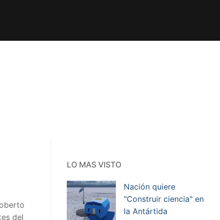
LO MAS VISTO
Nación quiere
"Construir ciencia" en
Roberto
la Antártida
es del