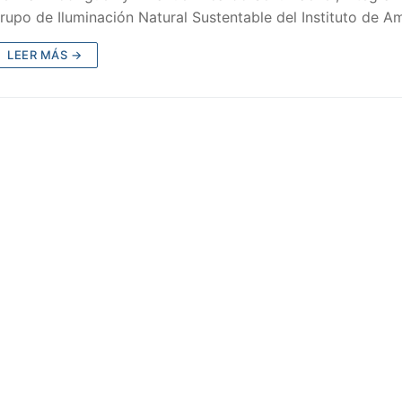
rupo de Iluminación Natural Sustentable del Instituto de A
LEER MÁS →