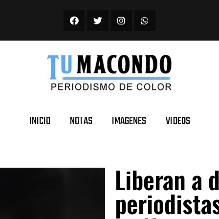
INICIO
NOTAS
IMAGENES
VIDEOS
Liberan a 
periodista