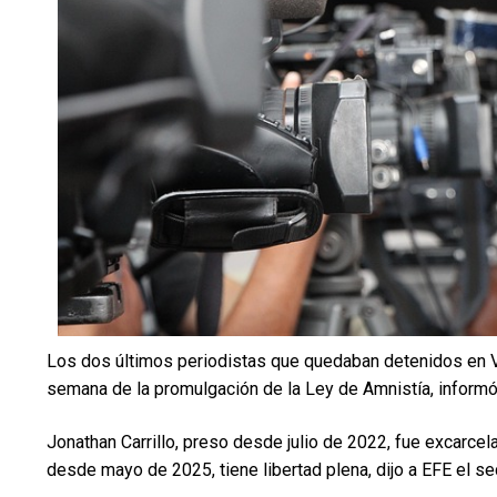
Los dos últimos periodistas que quedaban detenidos en 
semana de la promulgación de la Ley de Amnistía, informó
Jonathan Carrillo, preso desde julio de 2022, fue excarce
desde mayo de 2025, tiene libertad plena, dijo a EFE el se