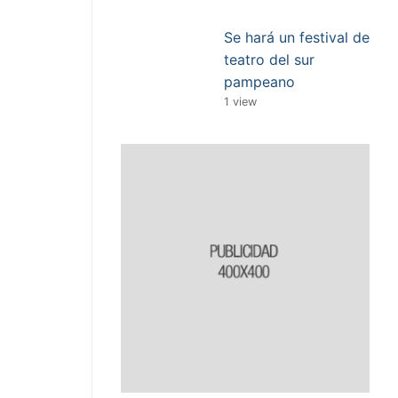
Se hará un festival de
teatro del sur
pampeano
1 view