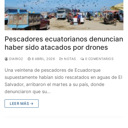
Pescadores ecuatorianos denuncian
haber sido atacados por drones
DIARIO2
8 ABRIL, 2026
NOTAS
0 COMENTARIOS
Una veintena de pescadores de Ecuadorque
supuestamente habían sido rescatados en aguas de El
Salvador, arribaron el martes a su país, donde
denunciaron que su…
LEER MÁS →