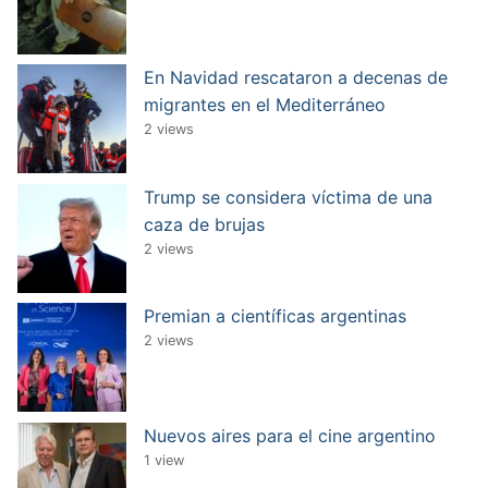
En Navidad rescataron a decenas de
migrantes en el Mediterráneo
2 views
Trump se considera víctima de una
caza de brujas
2 views
Premian a científicas argentinas
2 views
Nuevos aires para el cine argentino
1 view