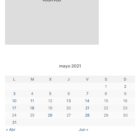
mayo 2021
L
M
X
J
V
S
D
1
2
3
4
5
6
7
8
9
10
11
12
13
14
15
16
17
18
19
20
21
22
23
24
25
26
27
28
29
30
31
« Abr
Jun »