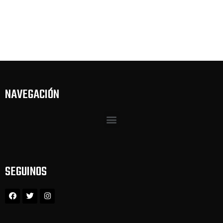
NAVEGACIÓN
SEGUINOS