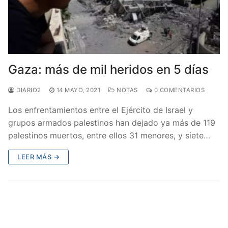
Gaza: más de mil heridos en 5 días
DIARIO2
14 MAYO, 2021
NOTAS
0 COMENTARIOS
Los enfrentamientos entre el Ejército de Israel y
grupos armados palestinos han dejado ya más de 119
palestinos muertos, entre ellos 31 menores, y siete…
LEER MÁS →