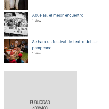
Abuelas, el mejor encuentro
1 view
Se hará un festival de teatro del sur
pampeano
1 view