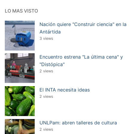
LO MAS VISTO
Nación quiere "Construir ciencia" en la
Antártida
3 views
Encuentro estrena "La última cena" y
"Distópica"
2 views
El INTA necesita ideas
2 views
UNLPam: abren talleres de cultura
2 views