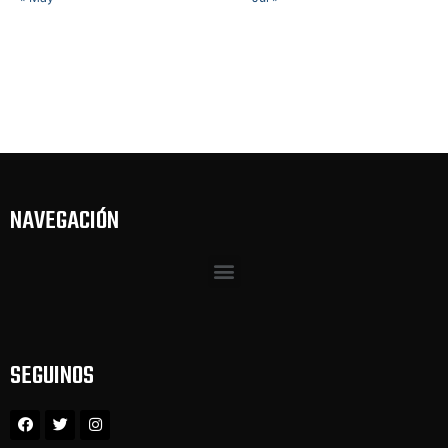
NAVEGACIÓN
SEGUINOS