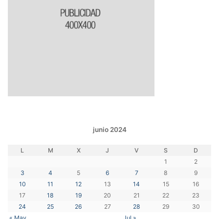
junio 2024
L
M
X
J
V
S
D
1
2
3
4
5
6
7
8
9
10
11
12
13
14
15
16
17
18
19
20
21
22
23
24
25
26
27
28
29
30
« May
Jul »