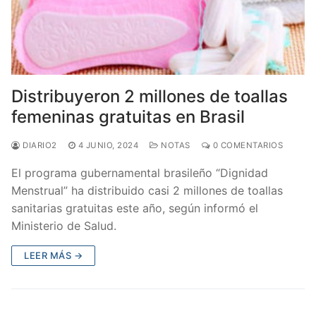
Distribuyeron 2 millones de toallas
femeninas gratuitas en Brasil
DIARIO2
4 JUNIO, 2024
NOTAS
0 COMENTARIOS
El programa gubernamental brasileño “Dignidad
Menstrual” ha distribuido casi 2 millones de toallas
sanitarias gratuitas este año, según informó el
Ministerio de Salud.
LEER MÁS →