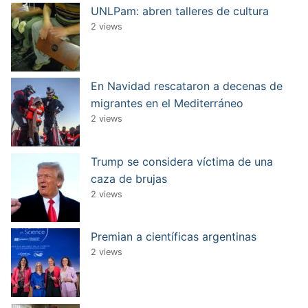
UNLPam: abren talleres de cultura
2 views
En Navidad rescataron a decenas de
migrantes en el Mediterráneo
2 views
Trump se considera víctima de una
caza de brujas
2 views
Premian a científicas argentinas
2 views