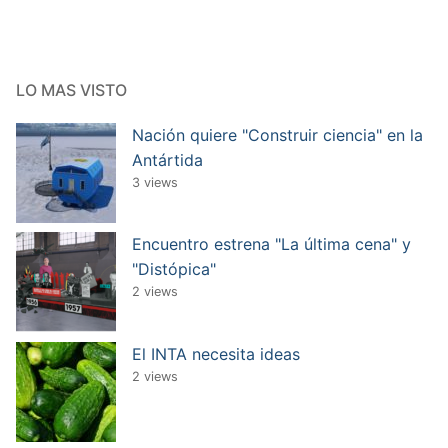
LO MAS VISTO
Nación quiere "Construir ciencia" en la
Antártida
3 views
Encuentro estrena "La última cena" y
"Distópica"
2 views
El INTA necesita ideas
2 views