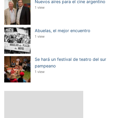
Nuevos aires para el cine argentino
1 view
Abuelas, el mejor encuentro
1 view
Se hará un festival de teatro del sur
pampeano
1 view