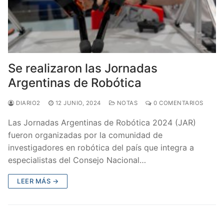
Se realizaron las Jornadas
Argentinas de Robótica
DIARIO2
12 JUNIO, 2024
NOTAS
0 COMENTARIOS
Las Jornadas Argentinas de Robótica 2024 (JAR)
fueron organizadas por la comunidad de
investigadores en robótica del país que integra a
especialistas del Consejo Nacional…
LEER MÁS →