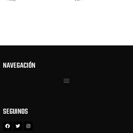
NAVEGACIÓN
SEGUINOS