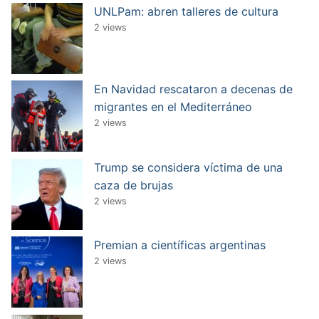
UNLPam: abren talleres de cultura
2 views
En Navidad rescataron a decenas de
migrantes en el Mediterráneo
2 views
Trump se considera víctima de una
caza de brujas
2 views
Premian a científicas argentinas
2 views