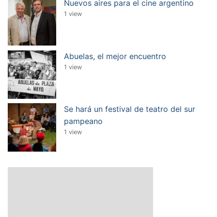
Nuevos aires para el cine argentino
1 view
Abuelas, el mejor encuentro
1 view
Se hará un festival de teatro del sur
pampeano
1 view