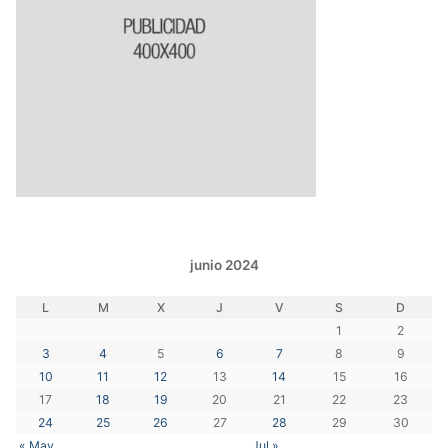
junio 2024
L
M
X
J
V
S
D
1
2
3
4
5
6
7
8
9
10
11
12
13
14
15
16
17
18
19
20
21
22
23
24
25
26
27
28
29
30
« May
Jul »