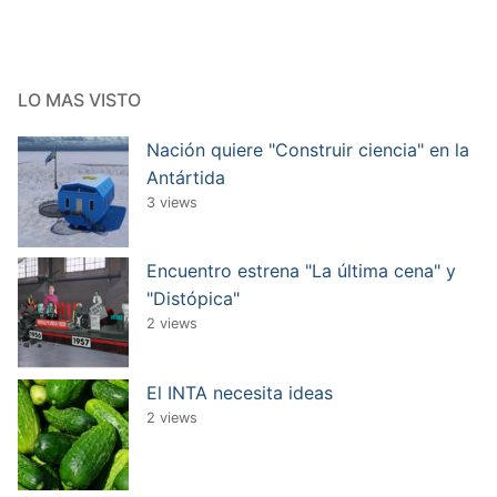
LO MAS VISTO
Nación quiere "Construir ciencia" en la
Antártida
3 views
Encuentro estrena "La última cena" y
"Distópica"
2 views
El INTA necesita ideas
2 views