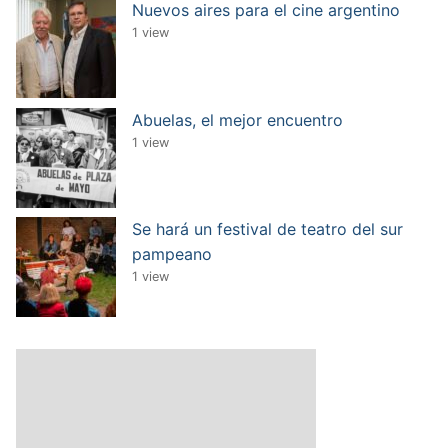
Nuevos aires para el cine argentino
1 view
Abuelas, el mejor encuentro
1 view
Se hará un festival de teatro del sur
pampeano
1 view