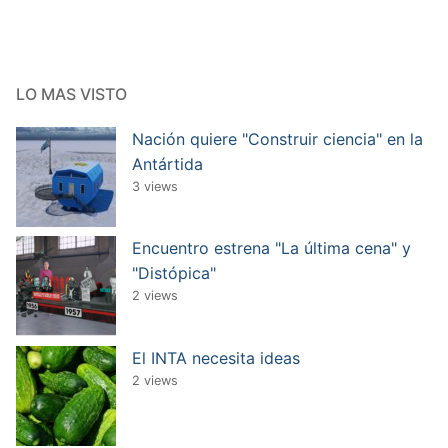
LO MAS VISTO
Nación quiere "Construir ciencia" en la
Antártida
3 views
Encuentro estrena "La última cena" y
"Distópica"
2 views
El INTA necesita ideas
2 views