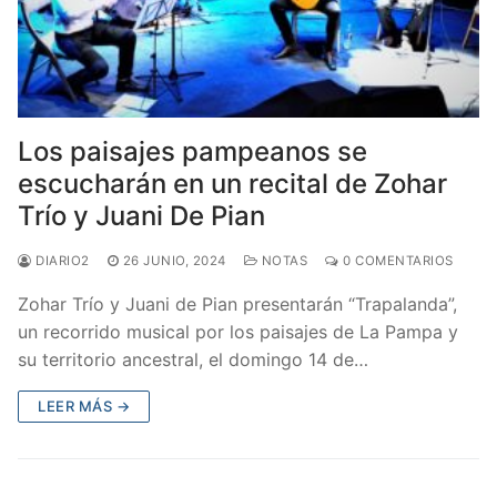
Los paisajes pampeanos se
escucharán en un recital de Zohar
Trío y Juani De Pian
DIARIO2
26 JUNIO, 2024
NOTAS
0 COMENTARIOS
Zohar Trío y Juani de Pian presentarán “Trapalanda”,
un recorrido musical por los paisajes de La Pampa y
su territorio ancestral, el domingo 14 de…
LEER MÁS →