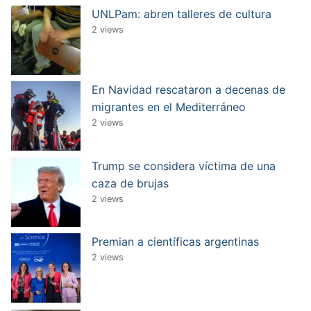
UNLPam: abren talleres de cultura
2 views
En Navidad rescataron a decenas de
migrantes en el Mediterráneo
2 views
Trump se considera víctima de una
caza de brujas
2 views
Premian a científicas argentinas
2 views