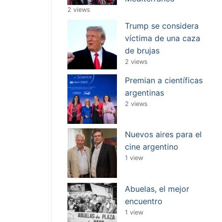
2 views
Trump se considera
víctima de una caza
de brujas
2 views
Premian a científicas
argentinas
2 views
Nuevos aires para el
cine argentino
1 view
Abuelas, el mejor
encuentro
1 view