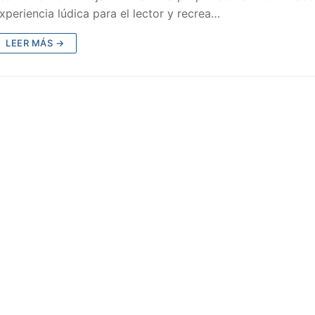
xperiencia lúdica para el lector y recrea…
LEER MÁS →