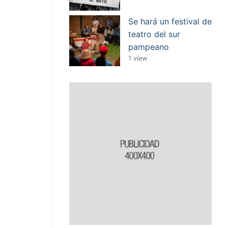
Se hará un festival de
teatro del sur
pampeano
1 view