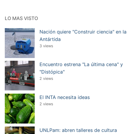
LO MAS VISTO
Nación quiere "Construir ciencia" en la
Antártida
3 views
Encuentro estrena "La última cena" y
"Distópica"
2 views
El INTA necesita ideas
2 views
UNLPam: abren talleres de cultura