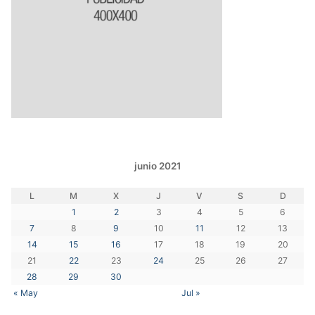
junio 2021
L
M
X
J
V
S
D
1
2
3
4
5
6
7
8
9
10
11
12
13
14
15
16
17
18
19
20
21
22
23
24
25
26
27
28
29
30
« May
Jul »