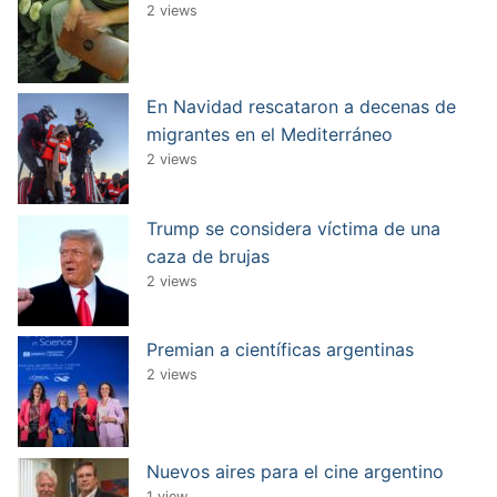
2 views
En Navidad rescataron a decenas de
migrantes en el Mediterráneo
2 views
Trump se considera víctima de una
caza de brujas
2 views
Premian a científicas argentinas
2 views
Nuevos aires para el cine argentino
1 view