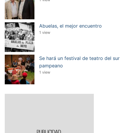
Abuelas, el mejor encuentro
1 view
Se hará un festival de teatro del sur
pampeano
1 view