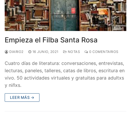
Empieza el Filba Santa Rosa
DIARIO2
16 JUNIO, 2021
NOTAS
0 COMENTARIOS
Cuatro días de literatura: conversaciones, entrevistas,
lecturas, paneles, talleres, catas de libros, escritura en
vivo. 50 actividades virtuales y gratuitas para adultxs
y niñxs.
LEER MÁS →