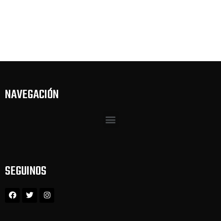
NAVEGACIÓN
SEGUINOS