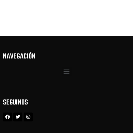
NAVEGACIÓN
SEGUINOS