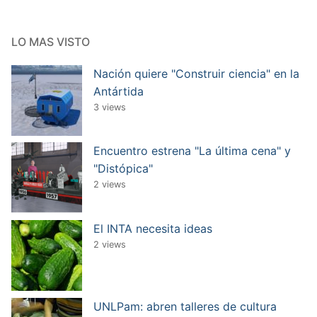
LO MAS VISTO
Nación quiere "Construir ciencia" en la
Antártida
3 views
Encuentro estrena "La última cena" y
"Distópica"
2 views
El INTA necesita ideas
2 views
UNLPam: abren talleres de cultura