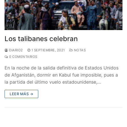
Los talibanes celebran
DIARIO2
1 SEPTIEMBRE, 2021
NOTAS
0 COMENTARIOS
En la noche de la salida definitiva de Estados Unidos
de Afganistán, dormir en Kabul fue imposible, pues a
la partida del último vuelo estadounidense,…
LEER MÁS →