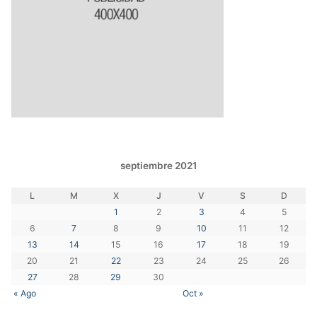
septiembre 2021
L
M
X
J
V
S
D
1
2
3
4
5
6
7
8
9
10
11
12
13
14
15
16
17
18
19
20
21
22
23
24
25
26
27
28
29
30
« Ago
Oct »