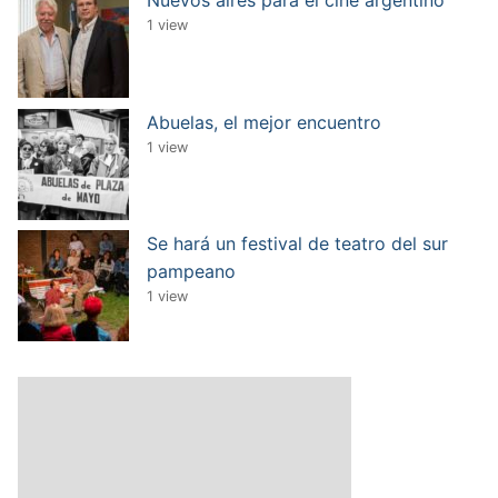
1 view
Abuelas, el mejor encuentro
1 view
Se hará un festival de teatro del sur
pampeano
1 view