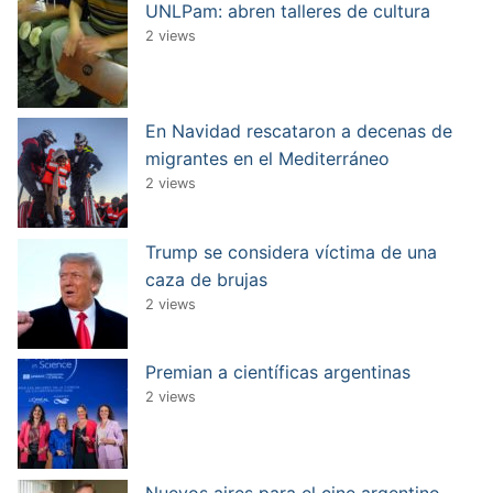
UNLPam: abren talleres de cultura
2 views
En Navidad rescataron a decenas de
migrantes en el Mediterráneo
2 views
Trump se considera víctima de una
caza de brujas
2 views
Premian a científicas argentinas
2 views
Nuevos aires para el cine argentino