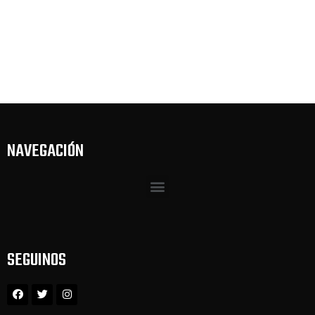
NAVEGACIÓN
SEGUINOS