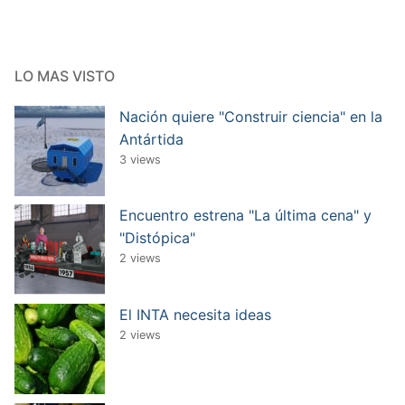
LO MAS VISTO
Nación quiere "Construir ciencia" en la
Antártida
3 views
Encuentro estrena "La última cena" y
"Distópica"
2 views
El INTA necesita ideas
2 views