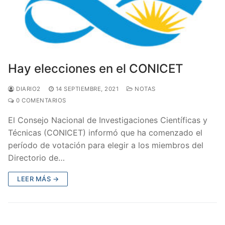
Hay elecciones en el CONICET
DIARIO2
14 SEPTIEMBRE, 2021
NOTAS
0 COMENTARIOS
El Consejo Nacional de Investigaciones Científicas y
Técnicas (CONICET) informó que ha comenzado el
período de votación para elegir a los miembros del
Directorio de…
LEER MÁS →