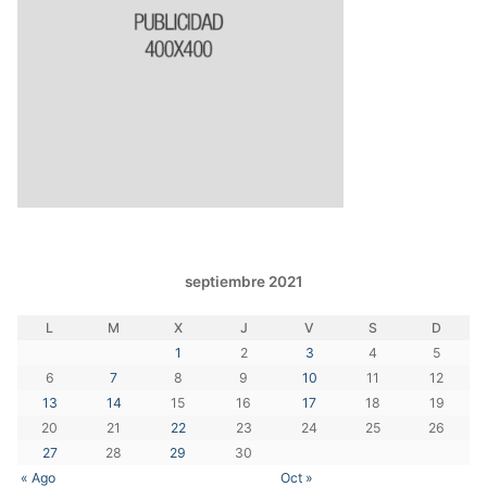
septiembre 2021
L
M
X
J
V
S
D
1
2
3
4
5
6
7
8
9
10
11
12
13
14
15
16
17
18
19
20
21
22
23
24
25
26
27
28
29
30
« Ago
Oct »