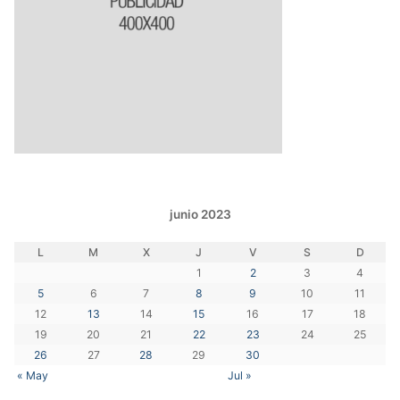
junio 2023
L
M
X
J
V
S
D
1
2
3
4
5
6
7
8
9
10
11
12
13
14
15
16
17
18
19
20
21
22
23
24
25
26
27
28
29
30
« May
Jul »