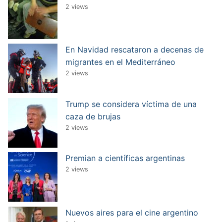
2 views
En Navidad rescataron a decenas de
migrantes en el Mediterráneo
2 views
Trump se considera víctima de una
caza de brujas
2 views
Premian a científicas argentinas
2 views
Nuevos aires para el cine argentino