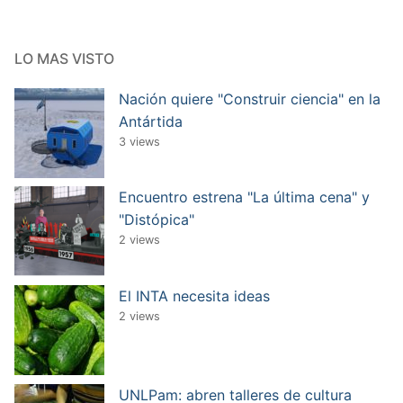
LO MAS VISTO
Nación quiere "Construir ciencia" en la
Antártida
3 views
Encuentro estrena "La última cena" y
"Distópica"
2 views
El INTA necesita ideas
2 views
UNLPam: abren talleres de cultura