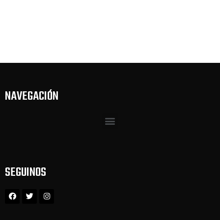
NAVEGACIÓN
SEGUINOS