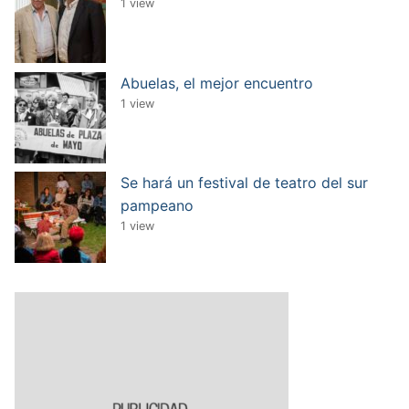
1 view
Abuelas, el mejor encuentro
1 view
Se hará un festival de teatro del sur
pampeano
1 view