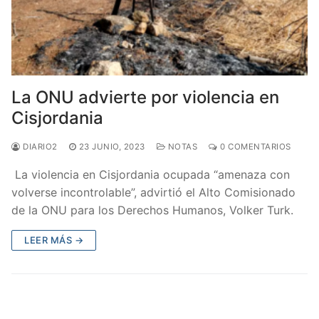
La ONU advierte por violencia en
Cisjordania
DIARIO2
23 JUNIO, 2023
NOTAS
0 COMENTARIOS
La violencia en Cisjordania ocupada “amenaza con
volverse incontrolable”, advirtió el Alto Comisionado
de la ONU para los Derechos Humanos, Volker Turk.
LEER MÁS →