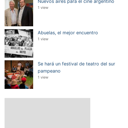
Nuevos aires para el cine argentino
1 view
Abuelas, el mejor encuentro
1 view
Se hará un festival de teatro del sur
pampeano
1 view