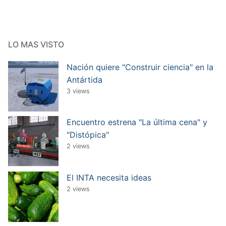
LO MAS VISTO
Nación quiere "Construir ciencia" en la
Antártida
3 views
Encuentro estrena "La última cena" y
"Distópica"
2 views
El INTA necesita ideas
2 views