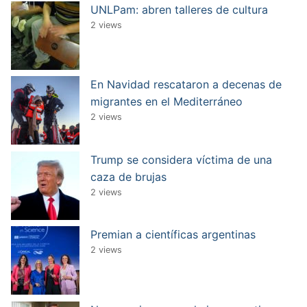
UNLPam: abren talleres de cultura
2 views
En Navidad rescataron a decenas de
migrantes en el Mediterráneo
2 views
Trump se considera víctima de una
caza de brujas
2 views
Premian a científicas argentinas
2 views