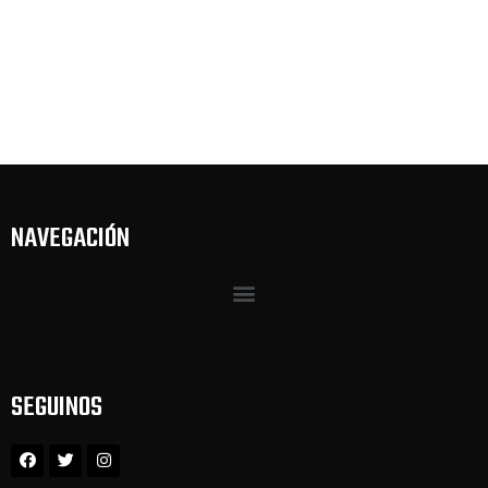
NAVEGACIÓN
SEGUINOS