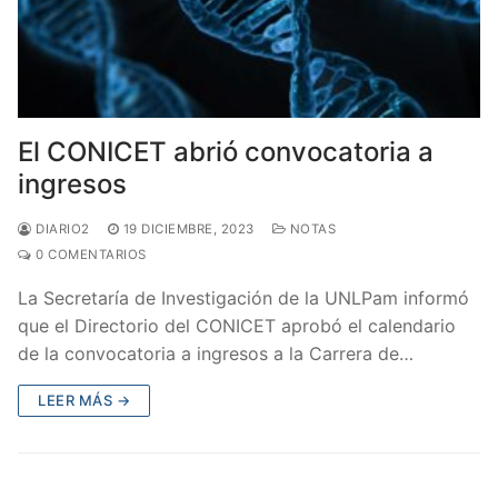
El CONICET abrió convocatoria a
ingresos
DIARIO2
19 DICIEMBRE, 2023
NOTAS
0 COMENTARIOS
La Secretaría de Investigación de la UNLPam informó
que el Directorio del CONICET aprobó el calendario
de la convocatoria a ingresos a la Carrera de…
LEER MÁS →