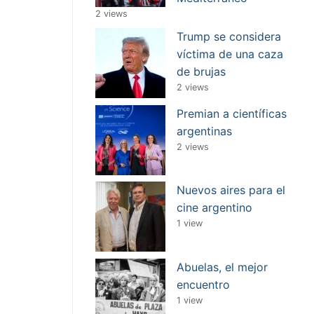
2 views
Trump se considera
víctima de una caza
de brujas
2 views
Premian a científicas
argentinas
2 views
Nuevos aires para el
cine argentino
1 view
Abuelas, el mejor
encuentro
1 view