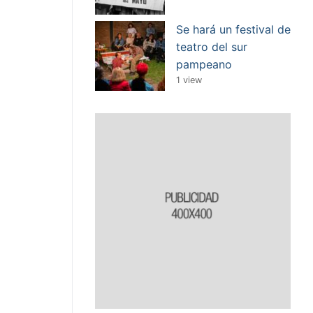
Se hará un festival de
teatro del sur
pampeano
1 view