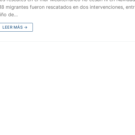
18 migrantes fueron rescatados en dos intervenciones, entr
iño de…
LEER MÁS →