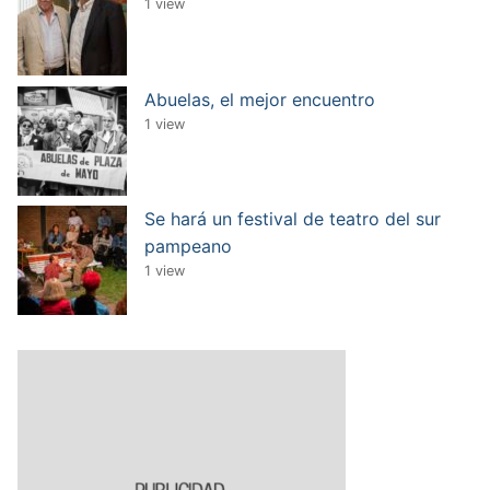
1 view
Abuelas, el mejor encuentro
1 view
Se hará un festival de teatro del sur
pampeano
1 view