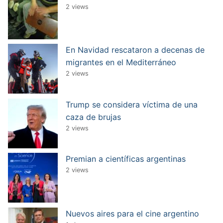
2 views
En Navidad rescataron a decenas de
migrantes en el Mediterráneo
2 views
Trump se considera víctima de una
caza de brujas
2 views
Premian a científicas argentinas
2 views
Nuevos aires para el cine argentino