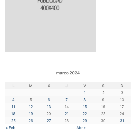
marzo 2024
L
M
X
J
V
S
D
1
2
3
4
5
6
7
8
9
10
11
12
13
14
15
16
17
18
19
20
21
22
23
24
25
26
27
28
29
30
31
« Feb
Abr »