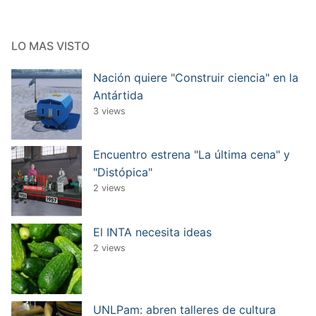
LO MAS VISTO
Nación quiere "Construir ciencia" en la
Antártida
3 views
Encuentro estrena "La última cena" y
"Distópica"
2 views
El INTA necesita ideas
2 views
UNLPam: abren talleres de cultura