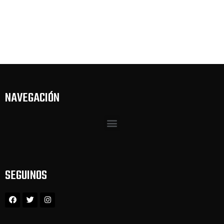
NAVEGACIÓN
SEGUINOS