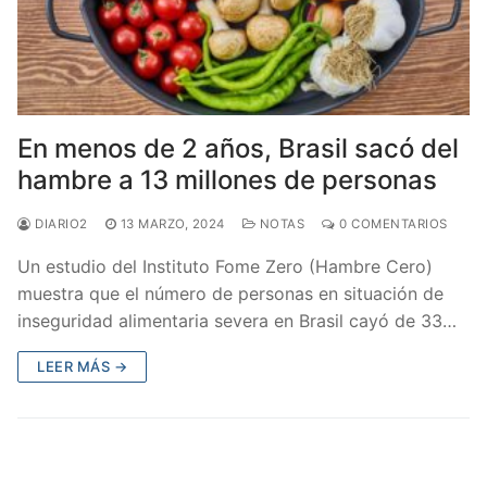
En menos de 2 años, Brasil sacó del
hambre a 13 millones de personas
DIARIO2
13 MARZO, 2024
NOTAS
0 COMENTARIOS
Un estudio del Instituto Fome Zero (Hambre Cero)
muestra que el número de personas en situación de
inseguridad alimentaria severa en Brasil cayó de 33…
LEER MÁS →