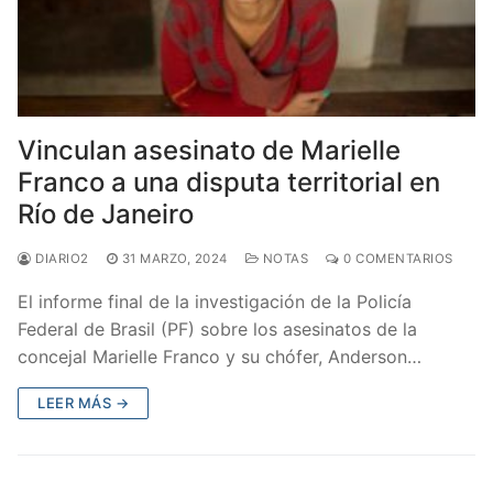
Vinculan asesinato de Marielle
Franco a una disputa territorial en
Río de Janeiro
DIARIO2
31 MARZO, 2024
NOTAS
0 COMENTARIOS
El informe final de la investigación de la Policía
Federal de Brasil (PF) sobre los asesinatos de la
concejal Marielle Franco y su chófer, Anderson…
LEER MÁS →