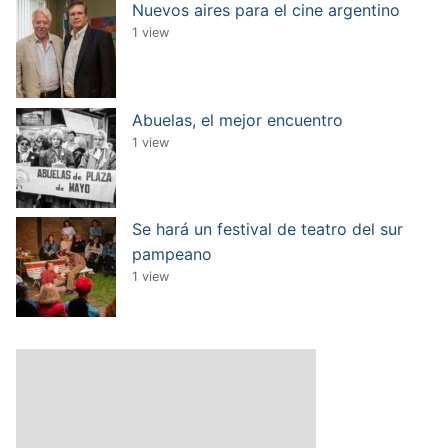
Nuevos aires para el cine argentino
1 view
Abuelas, el mejor encuentro
1 view
Se hará un festival de teatro del sur
pampeano
1 view