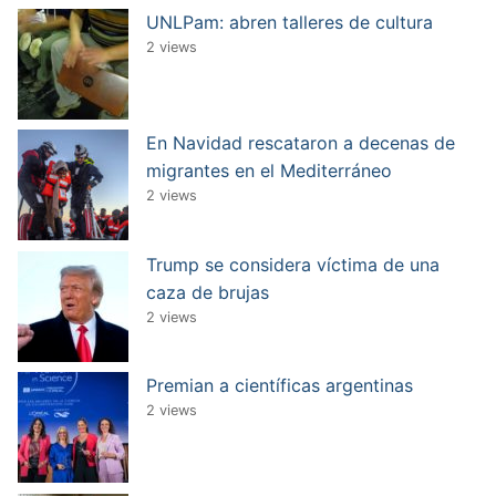
UNLPam: abren talleres de cultura
2 views
En Navidad rescataron a decenas de
migrantes en el Mediterráneo
2 views
Trump se considera víctima de una
caza de brujas
2 views
Premian a científicas argentinas
2 views