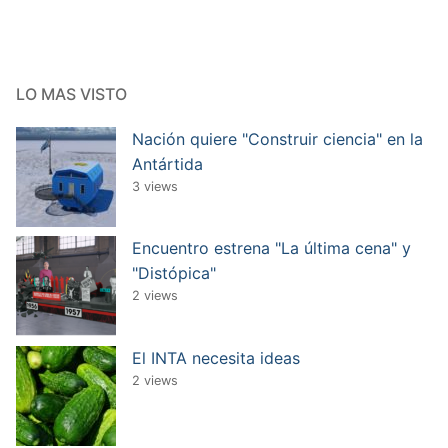
LO MAS VISTO
Nación quiere "Construir ciencia" en la
Antártida
3 views
Encuentro estrena "La última cena" y
"Distópica"
2 views
El INTA necesita ideas
2 views