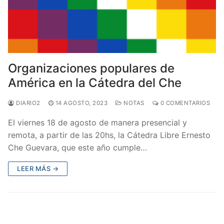
Organizaciones populares de
América en la Cátedra del Che
DIARIO2
14 AGOSTO, 2023
NOTAS
0 COMENTARIOS
El viernes 18 de agosto de manera presencial y
remota, a partir de las 20hs, la Cátedra Libre Ernesto
Che Guevara, que este año cumple…
LEER MÁS →