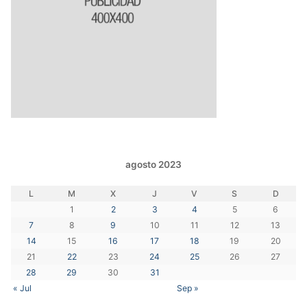
agosto 2023
L
M
X
J
V
S
D
1
2
3
4
5
6
7
8
9
10
11
12
13
14
15
16
17
18
19
20
21
22
23
24
25
26
27
28
29
30
31
« Jul
Sep »