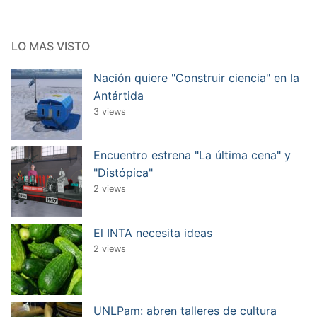
LO MAS VISTO
Nación quiere "Construir ciencia" en la
Antártida
3 views
Encuentro estrena "La última cena" y
"Distópica"
2 views
El INTA necesita ideas
2 views
UNLPam: abren talleres de cultura