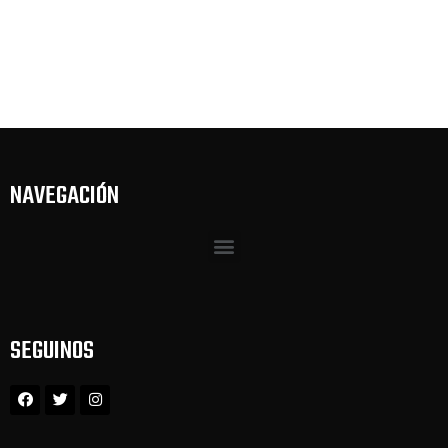
NAVEGACIÓN
SEGUINOS