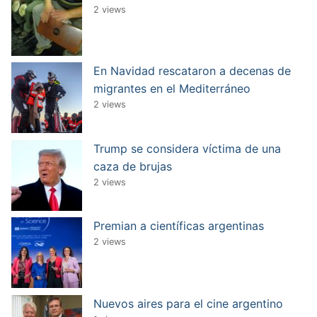
2 views
En Navidad rescataron a decenas de
migrantes en el Mediterráneo
2 views
Trump se considera víctima de una
caza de brujas
2 views
Premian a científicas argentinas
2 views
Nuevos aires para el cine argentino