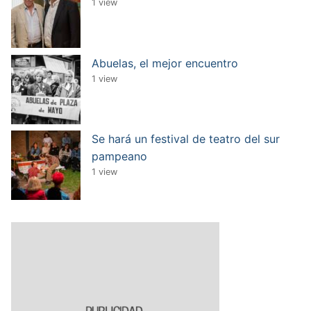
1 view
Abuelas, el mejor encuentro
1 view
Se hará un festival de teatro del sur
pampeano
1 view